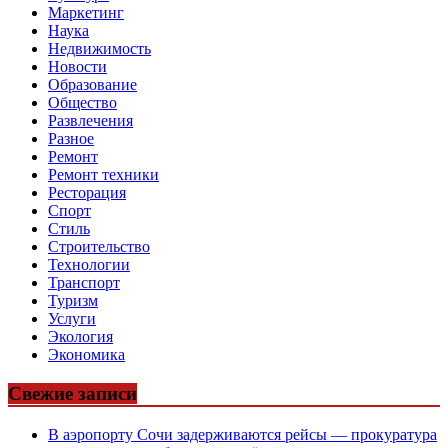
Маркетинг
Наука
Недвижимость
Новости
Образование
Общество
Развлечения
Разное
Ремонт
Ремонт техники
Ресторация
Спорт
Стиль
Строительство
Технологии
Транспорт
Туризм
Услуги
Экология
Экономика
Свежие записи
В аэропорту Сочи задерживаются рейсы — прокуратура