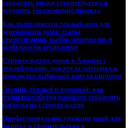
сократить риски строительства и
ускорить согласование проекта
Как выполняется теплый шов для
деревянного дома: этапы
герметизации, выбор материалов и
особенности технологии
Строительство домов в Алматы с
теплоблоками: что это за материал и
почему его выбирают вместо кирпича
Лёгкий, тёплый и прочный: как
полистиролбетон помогает сократить
расходы на строительство
Профессиональное удаление пней для
бизнеса и строительства в