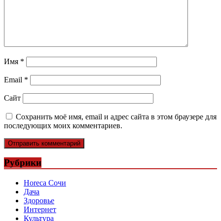
Имя
*
Email
*
Сайт
Сохранить моё имя, email и адрес сайта в этом браузере для
последующих моих комментариев.
Рубрики
Horeca Сочи
Дача
Здоровье
Интернет
Культура