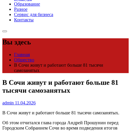
Образование
Разное
Сервис для бизнеса
Контакты
Вы здесь
Главная
Общество
В Сочи живут и работают больше 81 тысячи
самозанятых
В Сочи живут и работают больше 81
тысячи самозанятых
admin
11.04.2026
В Сочи живут и работают больше 81 тысячи самозанятых.
Об этом отчитался глава города Андрей Прошунин перед
Городским Собранием Сочи во время подведения итогов