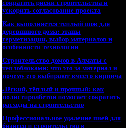
сократить риски строительства и
ускорить согласование проекта
Как выполняется теплый шов для
деревянного дома: этапы
герметизации, выбор материалов и
особенности технологии
Строительство домов в Алматы с
теплоблоками: что это за материал и
почему его выбирают вместо кирпича
Лёгкий, тёплый и прочный: как
полистиролбетон помогает сократить
расходы на строительство
Профессиональное удаление пней для
бизнеса и строительства в