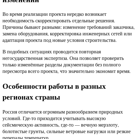
Во время реализации проекта нередко возникает
необходимость скорректировать отдельные решения.
Причины бывают разными: изменение требований заказчика,
замена оборудования, корректировка инженерных сетей или
адаптация проекта под новые условия строительства.
В подобных ситуациях проводится повторная
негосударственная экспертиза. Она позволяет проверить
только изменённые разделы документации без полного
пересмотра всего проекта, что значительно экономит время.
Особенности работы в разных
регионах страны
Россия отличается огромным разнообразием природных
условий. Где-то приходится учитывать высокую
сейсмическую активность, где-то — вечную мерзлоту,
болотистые грунты, сильные ветровые нагрузки или резкие
перепады температур.