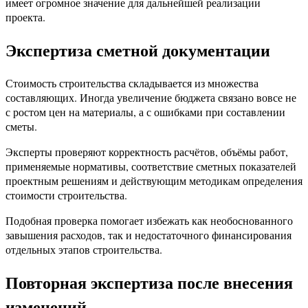
имеет огромное значение для дальнейшей реализации
проекта.
Экспертиза сметной документации
Стоимость строительства складывается из множества
составляющих. Иногда увеличение бюджета связано вовсе не
с ростом цен на материалы, а с ошибками при составлении
сметы.
Эксперты проверяют корректность расчётов, объёмы работ,
применяемые нормативы, соответствие сметных показателей
проектным решениям и действующим методикам определения
стоимости строительства.
Подобная проверка помогает избежать как необоснованного
завышения расходов, так и недостаточного финансирования
отдельных этапов строительства.
Повторная экспертиза после внесения
изменений