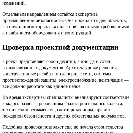
изменений.
Отдельным направлением остаётся экспертиза
промышленной безопасности. Она проводится для объектов,
эксплуатация которых связана с повышенными требованиями
к надёжности оборудования и конструкций.
Проверка проектной документации
Проект представляет собой десятки, а иногда и сотни
взаимосвязанных документов. Архитектурные решения,
конструктивные расчёты, инженерные сети, системы
противопожарной защиты, электроснабжение, вентиляция —
всё должно работать как единое целое.
Во время экспертизы специалисты анализируют соответствие
каждого раздела требованиям Градостроительного кодекса,
технических регламентов, санитарных норм, правил
пожарной безопасности и других обязательных документов.
Подобная проверка позволяет ещё до начала строительства
исключить ошибки, которые после выхода техники на