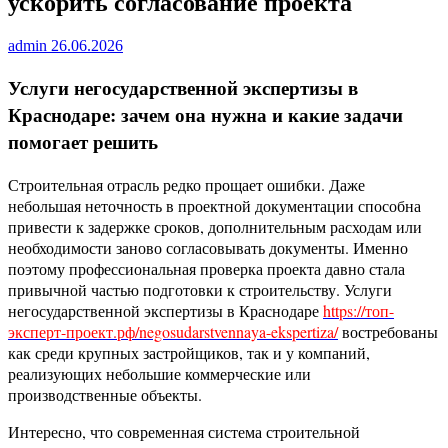
ускорить согласование проекта
admin
26.06.2026
Услуги негосударственной экспертизы в
Краснодаре: зачем она нужна и какие задачи
помогает решить
Строительная отрасль редко прощает ошибки. Даже
небольшая неточность в проектной документации способна
привести к задержке сроков, дополнительным расходам или
необходимости заново согласовывать документы. Именно
поэтому профессиональная проверка проекта давно стала
привычной частью подготовки к строительству. Услуги
негосударственной экспертизы в Краснодаре
https://топ-
эксперт-проект.рф/negosudarstvennaya-ekspertiza/
востребованы
как среди крупных застройщиков, так и у компаний,
реализующих небольшие коммерческие или
производственные объекты.
Интересно, что современная система строительной