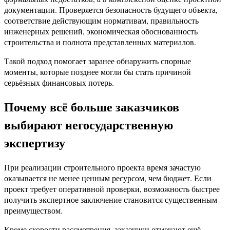
документации. Проверяется безопасность будущего объекта,
соответствие действующим нормативам, правильность
инженерных решений, экономическая обоснованность
строительства и полнота представленных материалов.
Такой подход помогает заранее обнаружить спорные
моменты, которые позднее могли бы стать причиной
серьёзных финансовых потерь.
Почему всё больше заказчиков
выбирают негосударственную
экспертизу
При реализации строительного проекта время зачастую
оказывается не менее ценным ресурсом, чем бюджет. Если
проект требует оперативной проверки, возможность быстрее
получить экспертное заключение становится существенным
преимуществом.
Кроме скорости рассмотрения, заказчики отмечают ещё