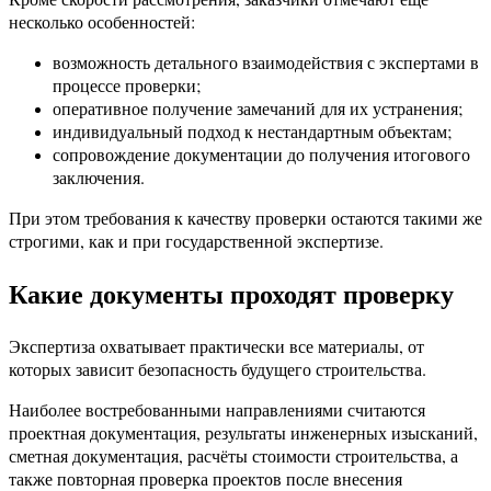
несколько особенностей:
возможность детального взаимодействия с экспертами в
процессе проверки;
оперативное получение замечаний для их устранения;
индивидуальный подход к нестандартным объектам;
сопровождение документации до получения итогового
заключения.
При этом требования к качеству проверки остаются такими же
строгими, как и при государственной экспертизе.
Какие документы проходят проверку
Экспертиза охватывает практически все материалы, от
которых зависит безопасность будущего строительства.
Наиболее востребованными направлениями считаются
проектная документация, результаты инженерных изысканий,
сметная документация, расчёты стоимости строительства, а
также повторная проверка проектов после внесения