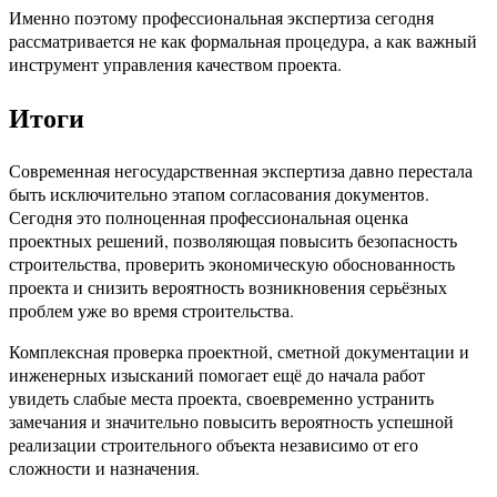
Именно поэтому профессиональная экспертиза сегодня
рассматривается не как формальная процедура, а как важный
инструмент управления качеством проекта.
Итоги
Современная негосударственная экспертиза давно перестала
быть исключительно этапом согласования документов.
Сегодня это полноценная профессиональная оценка
проектных решений, позволяющая повысить безопасность
строительства, проверить экономическую обоснованность
проекта и снизить вероятность возникновения серьёзных
проблем уже во время строительства.
Комплексная проверка проектной, сметной документации и
инженерных изысканий помогает ещё до начала работ
увидеть слабые места проекта, своевременно устранить
замечания и значительно повысить вероятность успешной
реализации строительного объекта независимо от его
сложности и назначения.