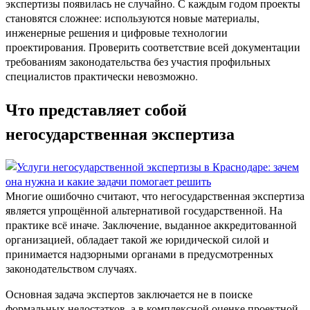
экспертизы появилась не случайно. С каждым годом проекты
становятся сложнее: используются новые материалы,
инженерные решения и цифровые технологии
проектирования. Проверить соответствие всей документации
требованиям законодательства без участия профильных
специалистов практически невозможно.
Что представляет собой
негосударственная экспертиза
Многие ошибочно считают, что негосударственная экспертиза
является упрощённой альтернативой государственной. На
практике всё иначе. Заключение, выданное аккредитованной
организацией, обладает такой же юридической силой и
принимается надзорными органами в предусмотренных
законодательством случаях.
Основная задача экспертов заключается не в поиске
формальных недостатков, а в комплексной оценке проектной