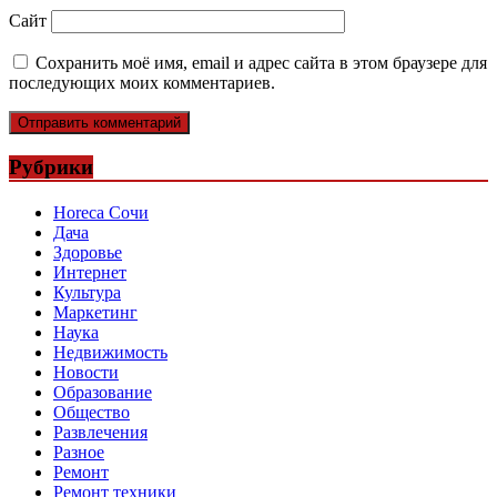
Сайт
Сохранить моё имя, email и адрес сайта в этом браузере для
последующих моих комментариев.
Рубрики
Horeca Сочи
Дача
Здоровье
Интернет
Культура
Маркетинг
Наука
Недвижимость
Новости
Образование
Общество
Развлечения
Разное
Ремонт
Ремонт техники