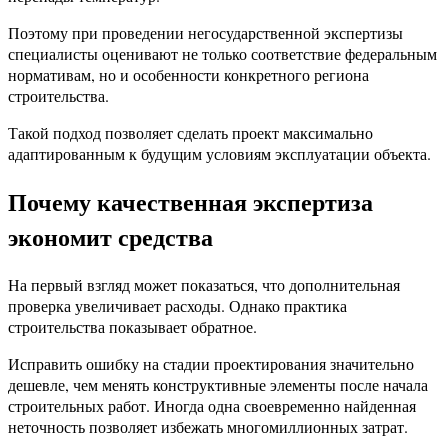
Поэтому при проведении негосударственной экспертизы
специалисты оценивают не только соответствие федеральным
нормативам, но и особенности конкретного региона
строительства.
Такой подход позволяет сделать проект максимально
адаптированным к будущим условиям эксплуатации объекта.
Почему качественная экспертиза
экономит средства
На первый взгляд может показаться, что дополнительная
проверка увеличивает расходы. Однако практика
строительства показывает обратное.
Исправить ошибку на стадии проектирования значительно
дешевле, чем менять конструктивные элементы после начала
строительных работ. Иногда одна своевременно найденная
неточность позволяет избежать многомиллионных затрат.