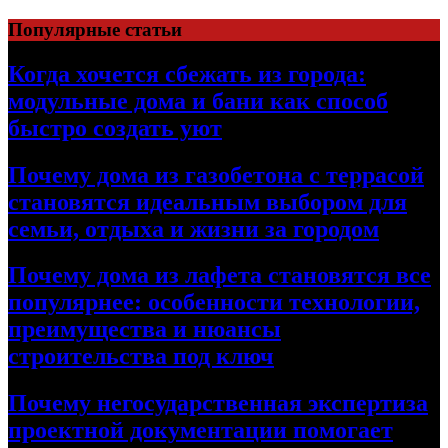
Перейти
Популярные статьи
к
содержимому
Когда хочется сбежать из города:
модульные дома и бани как способ
быстро создать уют
Почему дома из газобетона с террасой
становятся идеальным выбором для
семьи, отдыха и жизни за городом
Почему дома из лафета становятся все
популярнее: особенности технологии,
преимущества и нюансы
строительства под ключ
Почему негосударственная экспертиза
проектной документации помогает