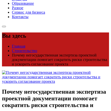
Образование
Разное
Сервис для бизнеса
Контакты
Вы здесь
Главная
Строительство
Почему негосударственная экспертиза проектной
документации помогает сократить риски строительства
и ускорить согласование проекта
Почему негосударственная экспертиза
проектной документации помогает
сократить риски строительства и