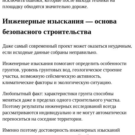
площадку обходятся значительно дороже.
Инженерные изыскания — основа
безопасного строительства
Даже самый современный проект может оказаться неудачным,
если исходные данные собраны неправильно.
Инженерные изыскания помогают определить особенности
грунтов, уровень грунтовых вод, геологическое строение
участка, возможную сейсмическую активность,
климатические факторы и экологическую ситуацию.
Любопытный факт: характеристики грунта способны
меняться даже в пределах одного строительного участка.
Поэтому результаты инженерных исследований всегда
рассматриваются индивидуально и не могут автоматически
переноситься на соседние территории.
Именно поэтому достоверность инженерных изысканий