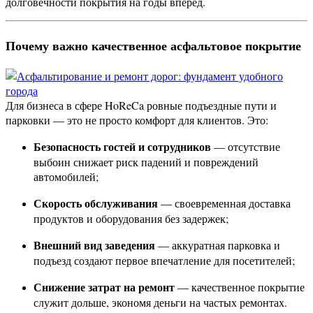
долговечности покрытия на годы вперед.
Почему важно качественное асфальтовое покрытие
Для бизнеса в сфере HoReCa ровные подъездные пути и
парковки — это не просто комфорт для клиентов. Это:
Безопасность гостей и сотрудников
— отсутствие
выбоин снижает риск падений и повреждений
автомобилей;
Скорость обслуживания
— своевременная доставка
продуктов и оборудования без задержек;
Внешний вид заведения
— аккуратная парковка и
подъезд создают первое впечатление для посетителей;
Снижение затрат на ремонт
— качественное покрытие
служит дольше, экономя деньги на частых ремонтах.