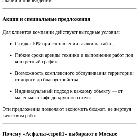
аварий и повреждений.
Акции и специальные предложения
Для клиентов компании действуют выгодные условия:
Скидка 10% при составлении заявки на сайте;
Гибкие сроки аренды техники и выполнение работ под
конкретный график;
Возможность комплексного обслуживания территории:
от дороги до благоустройства;
Индивидуальный подход к каждому объекту — от
маленького кафе до крупного отеля.
Эти предложения позволяют экономить бюджет, не жертвуя
качеством работ.
Почему «Асфальт-строй1» выбирают в Москве