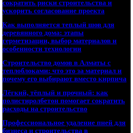
сократить риски строительства и
ускорить согласование проекта
Как выполняется теплый шов для
деревянного дома: этапы
герметизации, выбор материалов и
особенности технологии
Строительство домов в Алматы с
теплоблоками: что это за материал и
почему его выбирают вместо кирпича
Лёгкий, тёплый и прочный: как
полистиролбетон помогает сократить
расходы на строительство
Профессиональное удаление пней для
бизнеса и строительства в