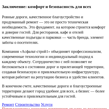
Заключение: комфорт и безопасность для всех
Ровные дороги, качественное благоустройство и
продуманный ремонт — это не просто техническая
необходимость. Это фундамент, на котором строится комфорт
и доверие гостей. Для ресторанов, кафе и отелей
качественные подъезды и парковки — часть бренда, элемент
заботы о посетителях.
Компания «Асфальт-строй1» объединяет профессионализм,
современные технологии и индивидуальный подход к
каждому объекту. Сотрудничество с ней позволяет не
беспокоиться о состоянии дорог и прилегающей территории,
создавая безопасную и привлекательную инфраструктуру,
которая работает на репутацию бизнеса и удобство клиентов.
В конечном счете, качественные дороги и благоустроенные
территории делают город удобнее для всех, а бизнес — более
устойчивым и привлекательным для гостей.
Ремонт
Строительство
Услуги
Перепланировка нежилого помещения: от идеи до реализации