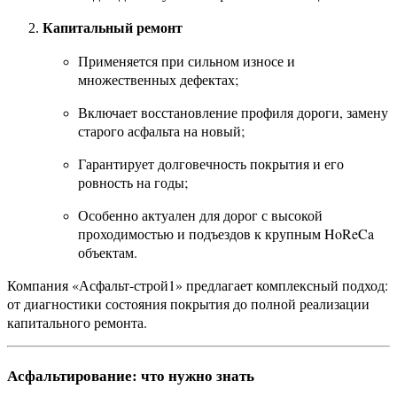
Капитальный ремонт
Применяется при сильном износе и
множественных дефектах;
Включает восстановление профиля дороги, замену
старого асфальта на новый;
Гарантирует долговечность покрытия и его
ровность на годы;
Особенно актуален для дорог с высокой
проходимостью и подъездов к крупным HoReCa
объектам.
Компания «Асфальт-строй1» предлагает комплексный подход:
от диагностики состояния покрытия до полной реализации
капитального ремонта.
Асфальтирование: что нужно знать