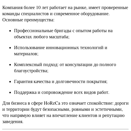
Компания более 10 лет работает на рынке, имеет проверенные
команды специалистов и современное оборудование.
Основные преимущества:
Профессиональные бригады с опытом работы на
объектах любого масштаба;
Использование инновационных технологий и
материалов;
Комплексный подход: от консультации до полного
благоустройства;
Гарантия качества и долговечности покрытия;
Поддержка и сопровождение всех видов работ.
Для бизнеса в сфере HoReCa это означает спокойствие: дороги
и территории будут безопасными, ровными и эстетичными,
что напрямую влияет на впечатление клиентов и репутацию
заведения.