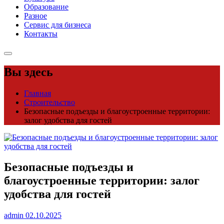
Образование
Разное
Сервис для бизнеса
Контакты
Вы здесь
Главная
Строительство
Безопасные подъезды и благоустроенные территории:
залог удобства для гостей
Безопасные подъезды и
благоустроенные территории: залог
удобства для гостей
admin
02.10.2025