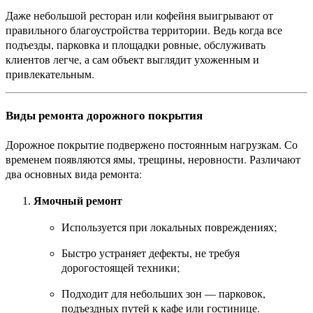
Даже небольшой ресторан или кофейня выигрывают от
правильного благоустройства территории. Ведь когда все
подъезды, парковка и площадки ровные, обслуживать
клиентов легче, а сам объект выглядит ухоженным и
привлекательным.
Виды ремонта дорожного покрытия
Дорожное покрытие подвержено постоянным нагрузкам. Со
временем появляются ямы, трещины, неровности. Различают
два основных вида ремонта:
Ямочный ремонт
Используется при локальных повреждениях;
Быстро устраняет дефекты, не требуя
дорогостоящей техники;
Подходит для небольших зон — парковок,
подъездных путей к кафе или гостинице.