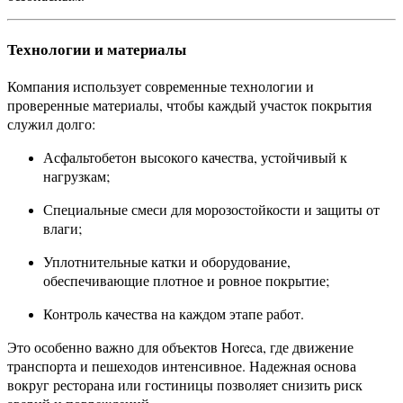
Технологии и материалы
Компания использует современные технологии и
проверенные материалы, чтобы каждый участок покрытия
служил долго:
Асфальтобетон высокого качества, устойчивый к
нагрузкам;
Специальные смеси для морозостойкости и защиты от
влаги;
Уплотнительные катки и оборудование,
обеспечивающие плотное и ровное покрытие;
Контроль качества на каждом этапе работ.
Это особенно важно для объектов Horeca, где движение
транспорта и пешеходов интенсивное. Надежная основа
вокруг ресторана или гостиницы позволяет снизить риск