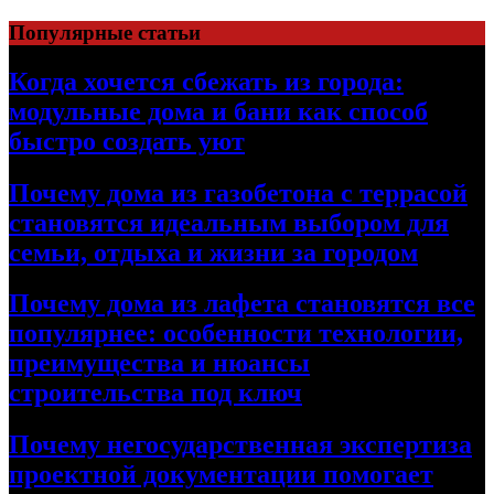
Перейти
Популярные статьи
к
содержимому
Когда хочется сбежать из города:
модульные дома и бани как способ
быстро создать уют
Почему дома из газобетона с террасой
становятся идеальным выбором для
семьи, отдыха и жизни за городом
Почему дома из лафета становятся все
популярнее: особенности технологии,
преимущества и нюансы
строительства под ключ
Почему негосударственная экспертиза
проектной документации помогает