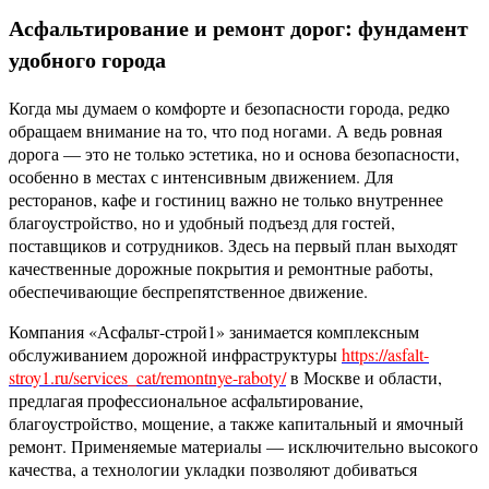
Асфальтирование и ремонт дорог: фундамент
удобного города
Когда мы думаем о комфорте и безопасности города, редко
обращаем внимание на то, что под ногами. А ведь ровная
дорога — это не только эстетика, но и основа безопасности,
особенно в местах с интенсивным движением. Для
ресторанов, кафе и гостиниц важно не только внутреннее
благоустройство, но и удобный подъезд для гостей,
поставщиков и сотрудников. Здесь на первый план выходят
качественные дорожные покрытия и ремонтные работы,
обеспечивающие беспрепятственное движение.
Компания «Асфальт-строй1» занимается комплексным
обслуживанием дорожной инфраструктуры
https://asfalt-
stroy1.ru/services_cat/remontnye-raboty/
в Москве и области,
предлагая профессиональное асфальтирование,
благоустройство, мощение, а также капитальный и ямочный
ремонт. Применяемые материалы — исключительно высокого
качества, а технологии укладки позволяют добиваться