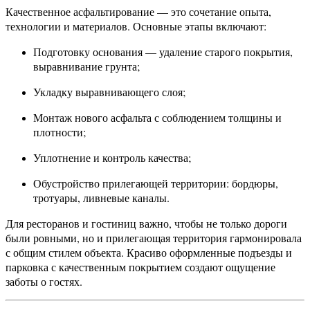
Качественное асфальтирование — это сочетание опыта,
технологии и материалов. Основные этапы включают:
Подготовку основания — удаление старого покрытия,
выравнивание грунта;
Укладку выравнивающего слоя;
Монтаж нового асфальта с соблюдением толщины и
плотности;
Уплотнение и контроль качества;
Обустройство прилегающей территории: бордюры,
тротуары, ливневые каналы.
Для ресторанов и гостиниц важно, чтобы не только дороги
были ровными, но и прилегающая территория гармонировала
с общим стилем объекта. Красиво оформленные подъезды и
парковка с качественным покрытием создают ощущение
заботы о гостях.