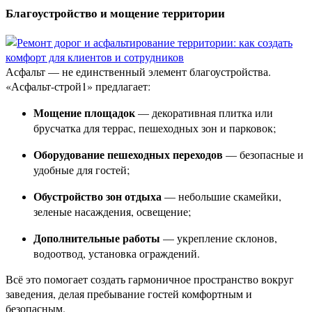
Благоустройство и мощение территории
Асфальт — не единственный элемент благоустройства.
«Асфальт-строй1» предлагает:
Мощение площадок
— декоративная плитка или
брусчатка для террас, пешеходных зон и парковок;
Оборудование пешеходных переходов
— безопасные и
удобные для гостей;
Обустройство зон отдыха
— небольшие скамейки,
зеленые насаждения, освещение;
Дополнительные работы
— укрепление склонов,
водоотвод, установка ограждений.
Всё это помогает создать гармоничное пространство вокруг
заведения, делая пребывание гостей комфортным и
безопасным.