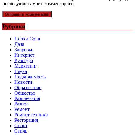
последующих моих комментариев.
Рубрики
Horeca Сочи
Дача
Здоровье
Интернет
Культура
Маркетинг
Наука
Недвижимость
Новости
Образование
Общество
Развлечения
Разное
Ремонт
Ремонт техники
Ресторация
Спорт
Стиль