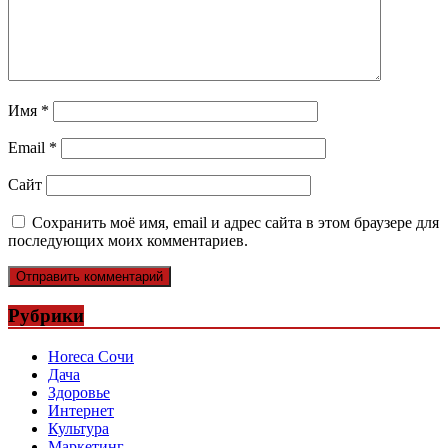
Имя
*
Email
*
Сайт
Сохранить моё имя, email и адрес сайта в этом браузере для
последующих моих комментариев.
Рубрики
Horeca Сочи
Дача
Здоровье
Интернет
Культура
Маркетинг