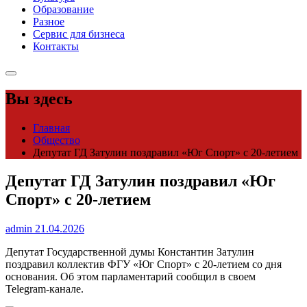
Образование
Разное
Сервис для бизнеса
Контакты
Вы здесь
Главная
Общество
Депутат ГД Затулин поздравил «Юг Спорт» с 20-летием
Депутат ГД Затулин поздравил «Юг
Спорт» с 20-летием
admin
21.04.2026
Депутат Государственной думы Константин Затулин
поздравил коллектив ФГУ «Юг Спорт» с 20-летием со дня
основания. Об этом парламентарий сообщил в своем
Telegram-канале.