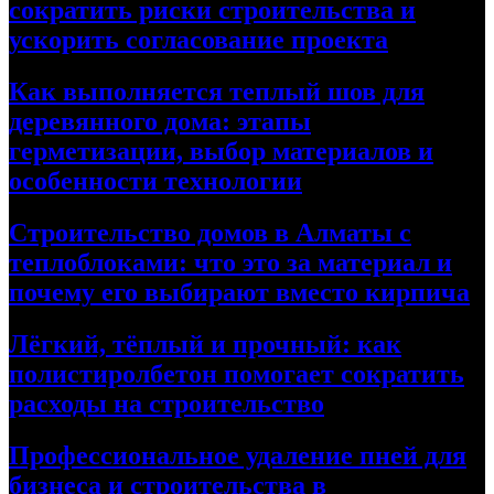
сократить риски строительства и
ускорить согласование проекта
Как выполняется теплый шов для
деревянного дома: этапы
герметизации, выбор материалов и
особенности технологии
Строительство домов в Алматы с
теплоблоками: что это за материал и
почему его выбирают вместо кирпича
Лёгкий, тёплый и прочный: как
полистиролбетон помогает сократить
расходы на строительство
Профессиональное удаление пней для
бизнеса и строительства в