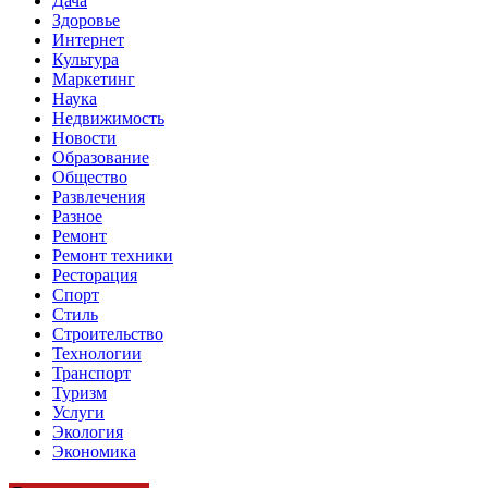
Дача
Здоровье
Интернет
Культура
Маркетинг
Наука
Недвижимость
Новости
Образование
Общество
Развлечения
Разное
Ремонт
Ремонт техники
Ресторация
Спорт
Стиль
Строительство
Технологии
Транспорт
Туризм
Услуги
Экология
Экономика