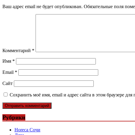
Ваш адрес email не будет опубликован.
Обязательные поля пом
Комментарий
*
Имя
*
Email
*
Сайт
Сохранить моё имя, email и адрес сайта в этом браузере д
Рубрики
Horeca Сочи