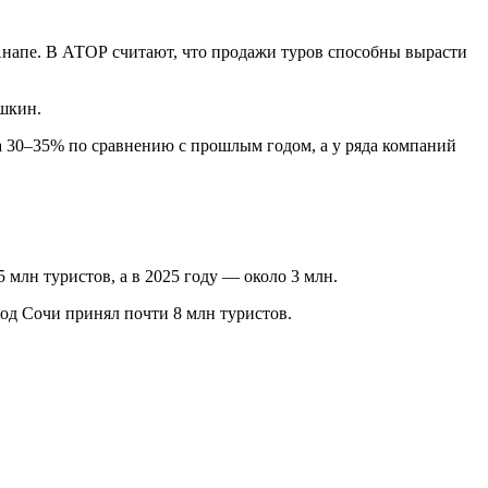
Анапе. В АТОР считают, что продажи туров способны вырасти
шкин.
а 30–35% по сравнению с прошлым годом, а у ряда компаний
 млн туристов, а в 2025 году — около 3 млн.
род Сочи принял почти 8 млн туристов.