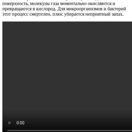
поверхность, молекулы газа моментально окисляются и
превращаются в кислород. Для микроорганизмов и бактерий
этот процесс смертелен, плюс убирается неприятный запах.