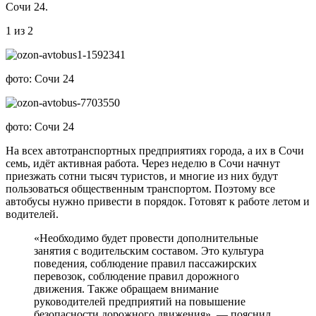
Сочи 24.
1 из 2
фото: Сочи 24
фото: Сочи 24
На всех автотранспортных предприятиях города, а их в Сочи
семь, идёт активная работа. Через неделю в Сочи начнут
приезжать сотни тысяч туристов, и многие из них будут
пользоваться общественным транспортом. Поэтому все
автобусы нужно привести в порядок. Готовят к работе летом и
водителей.
«Необходимо будет провести дополнительные
занятия с водительским составом. Это культура
поведения, соблюдение правил пассажирских
перевозок, соблюдение правил дорожного
движения. Также обращаем внимание
руководителей предприятий на повышение
безопасности дорожного движения», — пояснил