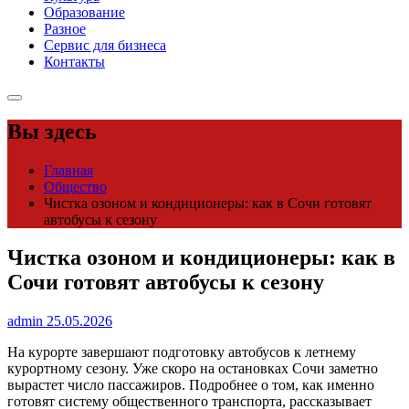
Образование
Разное
Сервис для бизнеса
Контакты
Вы здесь
Главная
Общество
Чистка озоном и кондиционеры: как в Сочи готовят
автобусы к сезону
Чистка озоном и кондиционеры: как в
Сочи готовят автобусы к сезону
admin
25.05.2026
На курорте завершают подготовку автобусов к летнему
курортному сезону. Уже скоро на остановках Сочи заметно
вырастет число пассажиров. Подробнее о том, как именно
готовят систему общественного транспорта, рассказывает