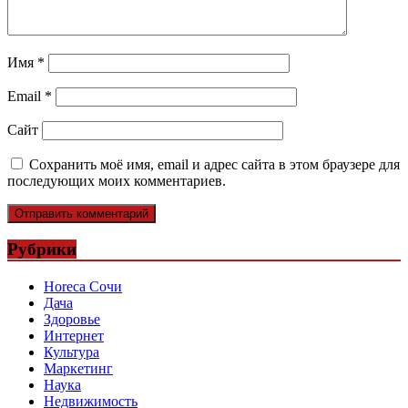
Имя
*
Email
*
Сайт
Сохранить моё имя, email и адрес сайта в этом браузере для
последующих моих комментариев.
Рубрики
Horeca Сочи
Дача
Здоровье
Интернет
Культура
Маркетинг
Наука
Недвижимость