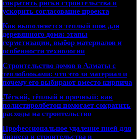
сократить риски строительства и
ускорить согласование проекта
Как выполняется теплый шов для
деревянного дома: этапы
герметизации, выбор материалов и
особенности технологии
Строительство домов в Алматы с
теплоблоками: что это за материал и
почему его выбирают вместо кирпича
Лёгкий, тёплый и прочный: как
полистиролбетон помогает сократить
расходы на строительство
Профессиональное удаление пней для
бизнеса и строительства в