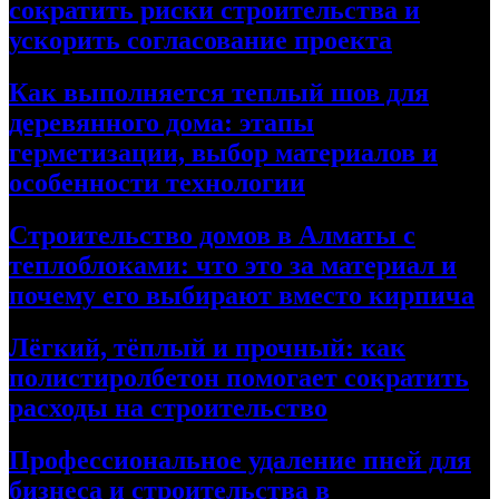
сократить риски строительства и
ускорить согласование проекта
Как выполняется теплый шов для
деревянного дома: этапы
герметизации, выбор материалов и
особенности технологии
Строительство домов в Алматы с
теплоблоками: что это за материал и
почему его выбирают вместо кирпича
Лёгкий, тёплый и прочный: как
полистиролбетон помогает сократить
расходы на строительство
Профессиональное удаление пней для
бизнеса и строительства в