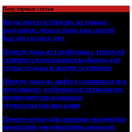
Перейти
Популярные статьи
к
содержимому
Когда хочется сбежать из города:
модульные дома и бани как способ
быстро создать уют
Почему дома из газобетона с террасой
становятся идеальным выбором для
семьи, отдыха и жизни за городом
Почему дома из лафета становятся все
популярнее: особенности технологии,
преимущества и нюансы
строительства под ключ
Почему негосударственная экспертиза
проектной документации помогает