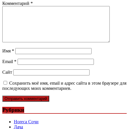
Комментарий
*
Имя
*
Email
*
Сайт
Сохранить моё имя, email и адрес сайта в этом браузере для
последующих моих комментариев.
Рубрики
Horeca Сочи
Дача