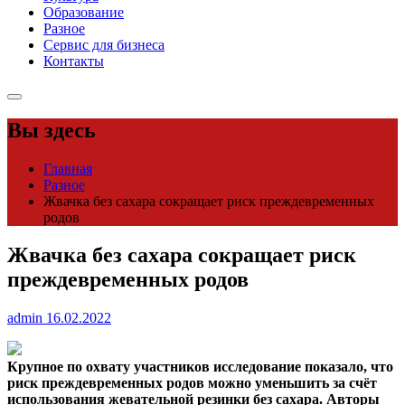
Образование
Разное
Сервис для бизнеса
Контакты
Вы здесь
Главная
Разное
Жвачка без сахара сокращает риск преждевременных
родов
Жвачка без сахара сокращает риск
преждевременных родов
admin
16.02.2022
Крупное по охвату участников исследование показало, что
риск преждевременных родов можно уменьшить за счёт
использования жевательной резинки без сахара. Авторы