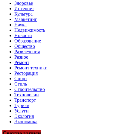
Здоровье
Интернет
Культура
Маркетинг
Наука
Недвижимость
Новости
Образование
Общество
Развлечения
Разное
Ремонт
Ремонт техники
Ресторация
Спорт
Стиль
Строительство
Технологии
Транспорт
Туризм
Услуги
Экология
Экономика
Свежие записи