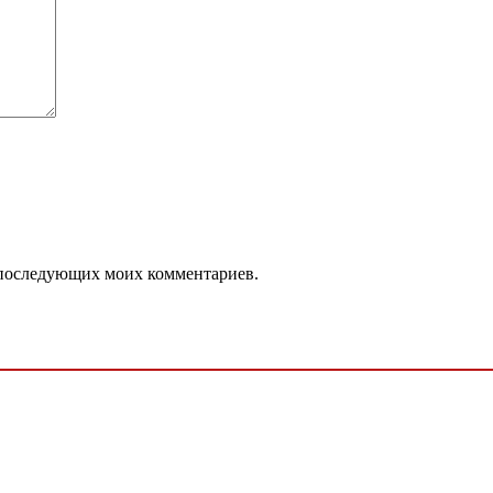
ля последующих моих комментариев.