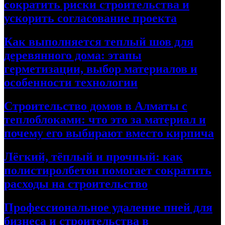
сократить риски строительства и
ускорить согласование проекта
Как выполняется теплый шов для
деревянного дома: этапы
герметизации, выбор материалов и
особенности технологии
Строительство домов в Алматы с
теплоблоками: что это за материал и
почему его выбирают вместо кирпича
Лёгкий, тёплый и прочный: как
полистиролбетон помогает сократить
расходы на строительство
Профессиональное удаление пней для
бизнеса и строительства в