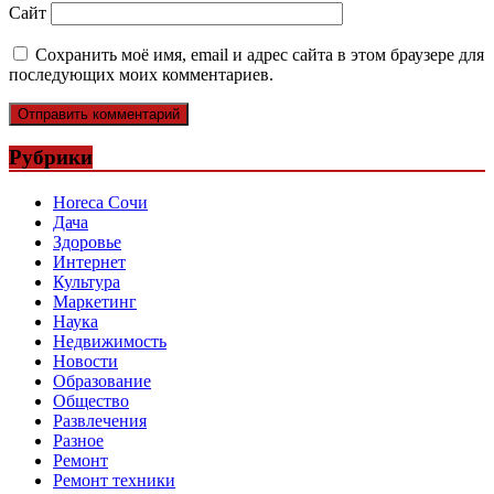
Сайт
Сохранить моё имя, email и адрес сайта в этом браузере для
последующих моих комментариев.
Рубрики
Horeca Сочи
Дача
Здоровье
Интернет
Культура
Маркетинг
Наука
Недвижимость
Новости
Образование
Общество
Развлечения
Разное
Ремонт
Ремонт техники