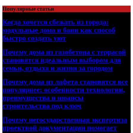
Перейти
Популярные статьи
к
содержимому
Когда хочется сбежать из города:
модульные дома и бани как способ
быстро создать уют
Почему дома из газобетона с террасой
становятся идеальным выбором для
семьи, отдыха и жизни за городом
Почему дома из лафета становятся все
популярнее: особенности технологии,
преимущества и нюансы
строительства под ключ
Почему негосударственная экспертиза
проектной документации помогает