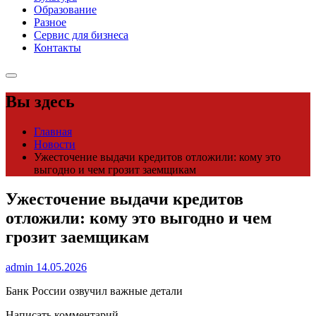
Образование
Разное
Сервис для бизнеса
Контакты
Вы здесь
Главная
Новости
Ужесточение выдачи кредитов отложили: кому это
выгодно и чем грозит заемщикам
Ужесточение выдачи кредитов
отложили: кому это выгодно и чем
грозит заемщикам
admin
14.05.2026
Банк России озвучил важные детали
Написать комментарий