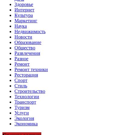
Здоровье
Интернет
Культура
Маркетинг
Наука
Недвижимость
Новости
Образование
Общество
Развлечения
Разное
Ремонт
Ремонт техники
Ресторация
Спорт
Стиль
Строительство
Технологии
Транспорт
Туризм
Услуги
Экология
Экономика