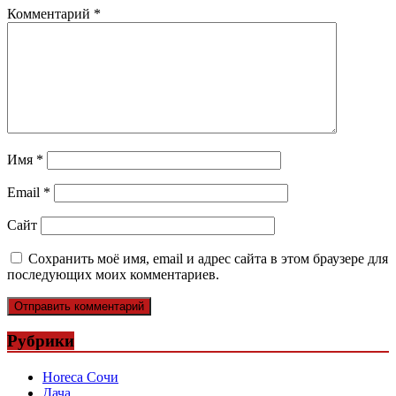
Комментарий
*
Имя
*
Email
*
Сайт
Сохранить моё имя, email и адрес сайта в этом браузере для
последующих моих комментариев.
Рубрики
Horeca Сочи
Дача