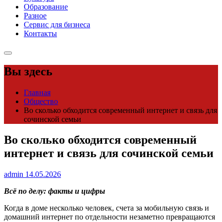
Образование
Разное
Сервис для бизнеса
Контакты
Вы здесь
Главная
Общество
Во сколько обходится современный интернет и связь для
сочинской семьи
Во сколько обходится современный
интернет и связь для сочинской семьи
admin
14.05.2026
Всё по делу: факты и цифры
Когда в доме несколько человек, счета за мобильную связь и
домашний интернет по отдельности незаметно превращаются