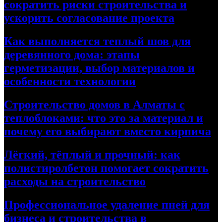
сократить риски строительства и
ускорить согласование проекта
Как выполняется теплый шов для
деревянного дома: этапы
герметизации, выбор материалов и
особенности технологии
Строительство домов в Алматы с
теплоблоками: что это за материал и
почему его выбирают вместо кирпича
Лёгкий, тёплый и прочный: как
полистиролбетон помогает сократить
расходы на строительство
Профессиональное удаление пней для
бизнеса и строительства в