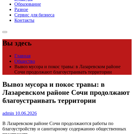
Образование
Разное
Сервис для бизнеса
Контакты
Вы здесь
Главная
Общество
Вывоз мусора и покос травы: в Лазаревском районе
Сочи продолжают благоустраивать территории
Вывоз мусора и покос травы: в
Лазаревском районе Сочи продолжают
благоустраивать территории
admin
10.06.2026
В Лазаревском районе Сочи продолжаются работы по
благоустройству и санитарному содержанию общественных