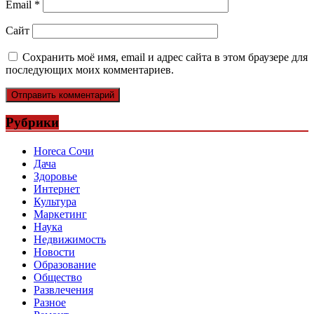
Email
*
Сайт
Сохранить моё имя, email и адрес сайта в этом браузере для
последующих моих комментариев.
Рубрики
Horeca Сочи
Дача
Здоровье
Интернет
Культура
Маркетинг
Наука
Недвижимость
Новости
Образование
Общество
Развлечения
Разное