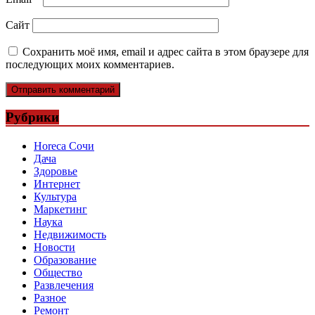
Сайт
Сохранить моё имя, email и адрес сайта в этом браузере для
последующих моих комментариев.
Рубрики
Horeca Сочи
Дача
Здоровье
Интернет
Культура
Маркетинг
Наука
Недвижимость
Новости
Образование
Общество
Развлечения
Разное
Ремонт