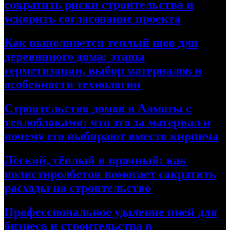
сократить риски строительства и
ускорить согласование проекта
Как выполняется теплый шов для
деревянного дома: этапы
герметизации, выбор материалов и
особенности технологии
Строительство домов в Алматы с
теплоблоками: что это за материал и
почему его выбирают вместо кирпича
Лёгкий, тёплый и прочный: как
полистиролбетон помогает сократить
расходы на строительство
Профессиональное удаление пней для
бизнеса и строительства в