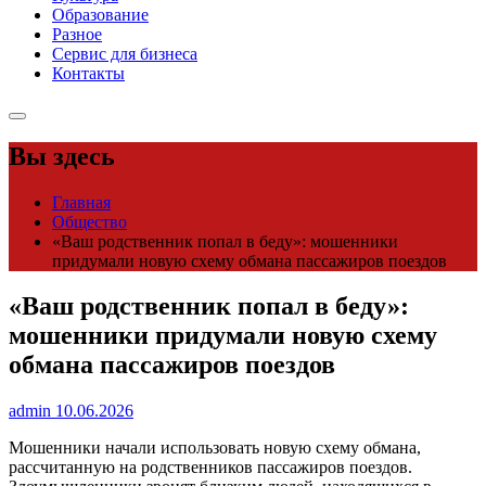
Образование
Разное
Сервис для бизнеса
Контакты
Вы здесь
Главная
Общество
«Ваш родственник попал в беду»: мошенники
придумали новую схему обмана пассажиров поездов
«Ваш родственник попал в беду»:
мошенники придумали новую схему
обмана пассажиров поездов
admin
10.06.2026
Мошенники начали использовать новую схему обмана,
рассчитанную на родственников пассажиров поездов.