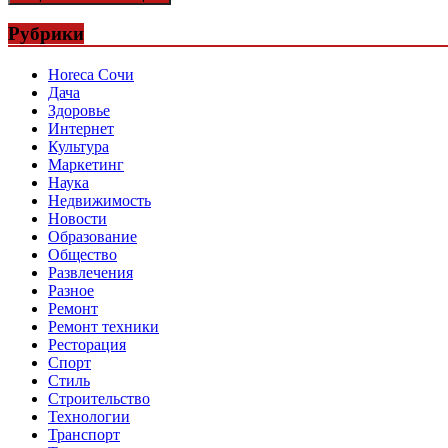
Рубрики
Horeca Сочи
Дача
Здоровье
Интернет
Культура
Маркетинг
Наука
Недвижимость
Новости
Образование
Общество
Развлечения
Разное
Ремонт
Ремонт техники
Ресторация
Спорт
Стиль
Строительство
Технологии
Транспорт