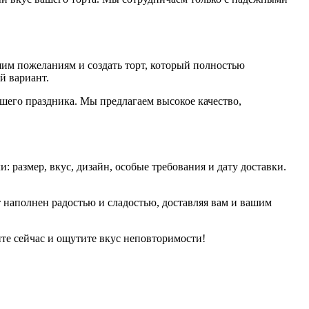
им пожеланиям и создать торт, который полностью
й вариант.
ашего праздника. Мы предлагаем высокое качество,
: размер, вкус, дизайн, особые требования и дату доставки.
 наполнен радостью и сладостью, доставляя вам и вашим
те сейчас и ощутите вкус неповторимости!