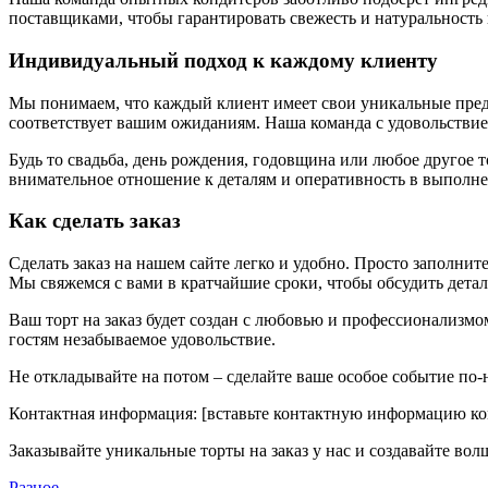
поставщиками, чтобы гарантировать свежесть и натуральность
Индивидуальный подход к каждому клиенту
Мы понимаем, что каждый клиент имеет свои уникальные пред
соответствует вашим ожиданиям. Наша команда с удовольствие
Будь то свадьба, день рождения, годовщина или любое другое 
внимательное отношение к деталям и оперативность в выполне
Как сделать заказ
Сделать заказ на нашем сайте легко и удобно. Просто заполните
Мы свяжемся с вами в кратчайшие сроки, чтобы обсудить детал
Ваш торт на заказ будет создан с любовью и профессионализмо
гостям незабываемое удовольствие.
Не откладывайте на потом – сделайте ваше особое событие по
Контактная информация: [вставьте контактную информацию к
Заказывайте уникальные торты на заказ у нас и создавайте в
Разное