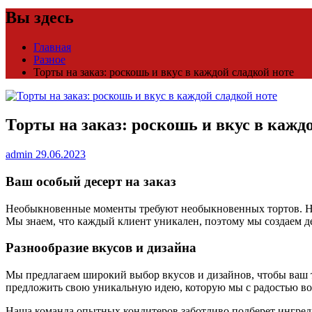
Вы здесь
Главная
Разное
Торты на заказ: роскошь и вкус в каждой сладкой ноте
Торты на заказ: роскошь и вкус в кажд
admin
29.06.2023
Ваш особый десерт на заказ
Необыкновенные моменты требуют необыкновенных тортов. Наша
Мы знаем, что каждый клиент уникален, поэтому мы создаем 
Разнообразие вкусов и дизайна
Мы предлагаем широкий выбор вкусов и дизайнов, чтобы ваш 
предложить свою уникальную идею, которую мы с радостью во
Наша команда опытных кондитеров заботливо подберет ингред