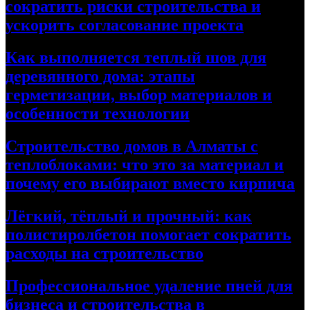
сократить риски строительства и
ускорить согласование проекта
Как выполняется теплый шов для
деревянного дома: этапы
герметизации, выбор материалов и
особенности технологии
Строительство домов в Алматы с
теплоблоками: что это за материал и
почему его выбирают вместо кирпича
Лёгкий, тёплый и прочный: как
полистиролбетон помогает сократить
расходы на строительство
Профессиональное удаление пней для
бизнеса и строительства в