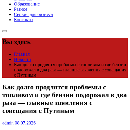
Образование
Разное
Сервис для бизнеса
Контакты
Вы здесь
Главная
Новости
Как долго продлятся проблемы с топливом и где бензин
подорожал в два раза — главные заявления с совещания
с Путиным
Как долго продлятся проблемы с
топливом и где бензин подорожал в два
раза — главные заявления с
совещания с Путиным
admin
08.07.2026