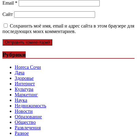
Email
*
Сайт
Сохранить моё имя, email и адрес сайта в этом браузере для
последующих моих комментариев.
Рубрики
Horeca Сочи
Дача
Здоровье
Интернет
Культура
Маркетинг
Наука
Недвижимость
Новости
Образование
Общество
Развлечения
Разное