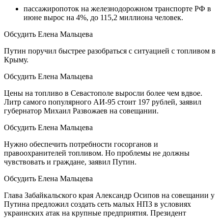
пассажиропоток на железнодорожном транспорте РФ в
июне вырос на 4%, до 115,2 миллиона человек.
Обсудить Елена Мальцева
Путин поручил быстрее разобраться с ситуацией с топливом в
Крыму.
Обсудить Елена Мальцева
Цены на топливо в Севастополе выросли более чем вдвое.
Литр самого популярного АИ-95 стоит 197 рублей, заявил
губернатор Михаил Развожаев на совещании.
Обсудить Елена Мальцева
Нужно обеспечить потребности госорганов и
правоохранителей топливом. Но проблемы не должны
чувствовать и граждане, заявил Путин.
Обсудить Елена Мальцева
Глава Забайкальского края Александр Осипов на совещании у
Путина предложил создать сеть малых НПЗ в условиях
украинских атак на крупные предприятия. Президент