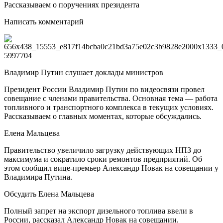
Рассказываем о поручениях президента
Написать комментарий
Владимир Путин слушает доклады министров
Президент России Владимир Путин по видеосвязи провел
совещание с членами правительства. Основная тема — работа
топливного и транспортного комплекса в текущих условиях.
Рассказываем о главных моментах, которые обсуждались.
Елена Мальцева
Правительство увеличило загрузку действующих НПЗ до
максимума и сократило сроки ремонтов предприятий. Об
этом сообщил вице-премьер Александр Новак на совещании у
Владимира Путина.
Обсудить Елена Мальцева
Полный запрет на экспорт дизельного топлива ввели в
России, рассказал Александр Новак на совещании.