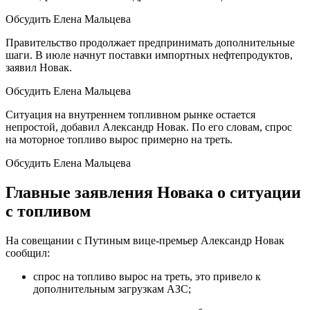
Обсудить Елена Мальцева
Правительство продолжает предпринимать дополнительные
шаги.
В июле начнут поставки импортных нефтепродуктов,
заявил Новак.
Обсудить Елена Мальцева
Ситуация на внутреннем топливном рынке остается
непростой, добавил Александр Новак. По его словам, спрос
на моторное топливо вырос примерно на треть.
Обсудить Елена Мальцева
Главные заявления Новака о ситуации
с топливом
На совещании с Путиным вице-премьер Александр Новак
сообщил:
спрос на топливо вырос на треть, это привело к
дополнительным загрузкам АЗС;