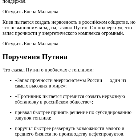
поддержал.
Обсудить Елена Мальцева
Киев пытается создать нервозность в российском обществе, но
это невыполнимая задача, заявил Путин. Он подчеркнул, что
запас прочности у энергетического комплекса огромный.
Обсудить Елена Мальцева
Поручения Путина
Что сказал Путин о проблемах с топливом:
«Запас прочности энергосистемы России — один из
самых высоких в мире»;
«Противник пытается стремится создать нервозную
обстановку в российском обществе»;
призвал быстрее принять решение по субсидированию
закупок топлива;
поручил быстрее развернуть возможности малого и
среднего бизнеса по производству нефтепродуктов.