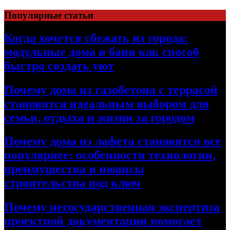
Перейти
Популярные статьи
к
содержимому
Когда хочется сбежать из города:
модульные дома и бани как способ
быстро создать уют
Почему дома из газобетона с террасой
становятся идеальным выбором для
семьи, отдыха и жизни за городом
Почему дома из лафета становятся все
популярнее: особенности технологии,
преимущества и нюансы
строительства под ключ
Почему негосударственная экспертиза
проектной документации помогает