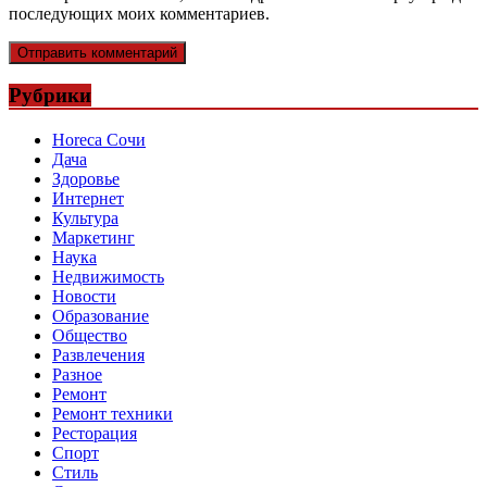
последующих моих комментариев.
Рубрики
Horeca Сочи
Дача
Здоровье
Интернет
Культура
Маркетинг
Наука
Недвижимость
Новости
Образование
Общество
Развлечения
Разное
Ремонт
Ремонт техники
Ресторация
Спорт
Стиль