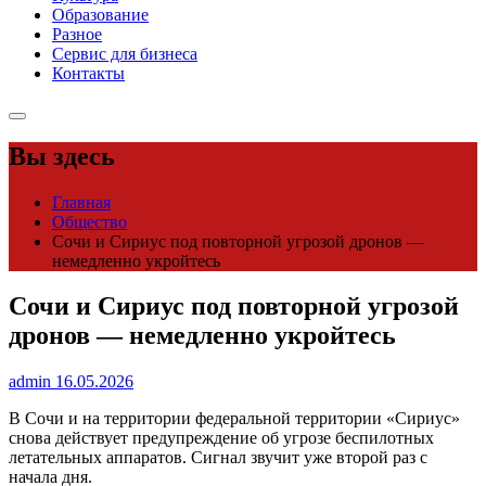
Образование
Разное
Сервис для бизнеса
Контакты
Вы здесь
Главная
Общество
Сочи и Сириус под повторной угрозой дронов —
немедленно укройтесь
Сочи и Сириус под повторной угрозой
дронов — немедленно укройтесь
admin
16.05.2026
В Сочи и на территории федеральной территории «Сириус»
снова действует предупреждение об угрозе беспилотных
летательных аппаратов. Сигнал звучит уже второй раз с
начала дня.