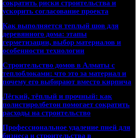
сократить риски строительства и
ускорить согласование проекта
Как выполняется теплый шов для
деревянного дома: этапы
герметизации, выбор материалов и
особенности технологии
Строительство домов в Алматы с
теплоблоками: что это за материал и
почему его выбирают вместо кирпича
Лёгкий, тёплый и прочный: как
полистиролбетон помогает сократить
расходы на строительство
Профессиональное удаление пней для
бизнеса и строительства в