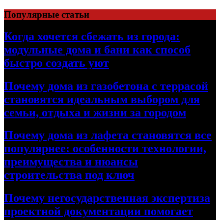
Перейти
Популярные статьи
к
содержимому
Когда хочется сбежать из города:
модульные дома и бани как способ
быстро создать уют
Почему дома из газобетона с террасой
становятся идеальным выбором для
семьи, отдыха и жизни за городом
Почему дома из лафета становятся все
популярнее: особенности технологии,
преимущества и нюансы
строительства под ключ
Почему негосударственная экспертиза
проектной документации помогает