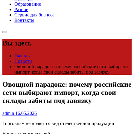
Образование
Разное
Сервис для бизнеса
Контакты
Вы здесь
Главная
Новости
Овощной парадокс: почему российские сети выбирают
импорт, когда свои склады забиты под завязку
Овощной парадокс: почему российские
сети выбирают импорт, когда свои
склады забиты под завязку
admin
16.05.2026
Торговцам не нравится вид отечественной продукции
Написать комментарий