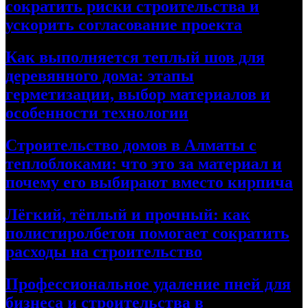
сократить риски строительства и
ускорить согласование проекта
Как выполняется теплый шов для
деревянного дома: этапы
герметизации, выбор материалов и
особенности технологии
Строительство домов в Алматы с
теплоблоками: что это за материал и
почему его выбирают вместо кирпича
Лёгкий, тёплый и прочный: как
полистиролбетон помогает сократить
расходы на строительство
Профессиональное удаление пней для
бизнеса и строительства в