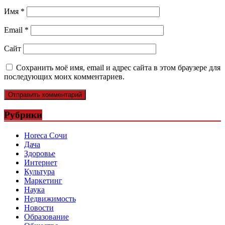
Имя
*
Email
*
Сайт
Сохранить моё имя, email и адрес сайта в этом браузере для
последующих моих комментариев.
Рубрики
Horeca Сочи
Дача
Здоровье
Интернет
Культура
Маркетинг
Наука
Недвижимость
Новости
Образование