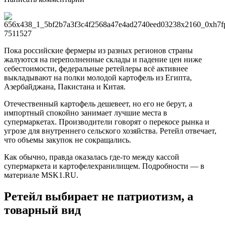
Пока российские фермеры из разных регионов страны
жалуются на переполненные склады и падение цен ниже
себестоимости, федеральные ретейлеры всё активнее
выкладывают на полки молодой картофель из Египта,
Азербайджана, Пакистана и Китая.
Отечественный картофель дешевеет, но его не берут, а
импортный спокойно занимает лучшие места в
супермаркетах. Производители говорят о перекосе рынка и
угрозе для внутреннего сельского хозяйства. Ретейл отвечает,
что объемы закупок не сокращались.
Как обычно, правда оказалась где-то между кассой
супермаркета и картофелехранилищем. Подробности — в
материале MSK1.RU.
Ретейл выбирает не патриотизм, а
товарный вид