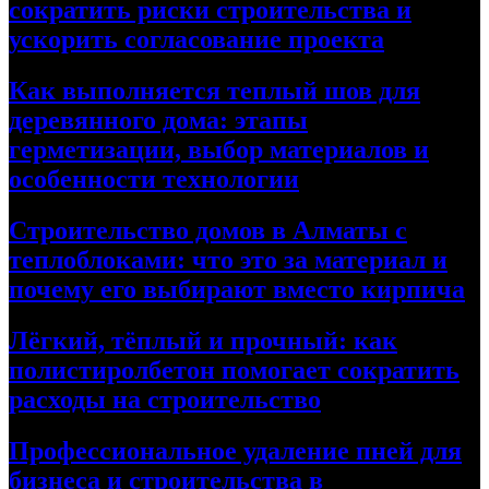
сократить риски строительства и
ускорить согласование проекта
Как выполняется теплый шов для
деревянного дома: этапы
герметизации, выбор материалов и
особенности технологии
Строительство домов в Алматы с
теплоблоками: что это за материал и
почему его выбирают вместо кирпича
Лёгкий, тёплый и прочный: как
полистиролбетон помогает сократить
расходы на строительство
Профессиональное удаление пней для
бизнеса и строительства в