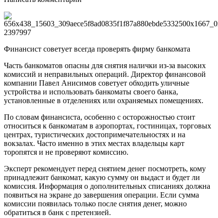
Финансист советует всегда проверять фирму банкомата
Часть банкоматов опасны для снятия налички из-за высоких
комиссий и неправильных операций. Директор финансовой
компании Павел Анисимов советует обходить уличные
устройства и использовать банкоматы своего банка,
установленные в отделениях или охраняемых помещениях.
По словам финансиста, особенно с осторожностью стоит
относиться к банкоматам в аэропортах, гостиницах, торговых
центрах, туристических достопримечательностях и на
вокзалах. Часто именно в этих местах владельцы карт
торопятся и не проверяют комиссию.
Эксперт рекомендует перед снятием денег посмотреть, кому
принадлежит банкомат, какую сумму он выдаст и будет ли
комиссия. Информация о дополнительных списаниях должна
появиться на экране до завершения операции. Если сумма
комиссии появилась только после снятия денег, можно
обратиться в банк с претензией.