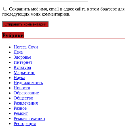
Сохранить моё имя, email и адрес сайта в этом браузере для
последующих моих комментариев.
Рубрики
Horeca Сочи
Дача
Здоровье
Интернет
Культура
Маркетинг
Наука
Недвижимость
Новости
Образование
Общество
Развлечения
Разное
Ремонт
Ремонт техники
Ресторация