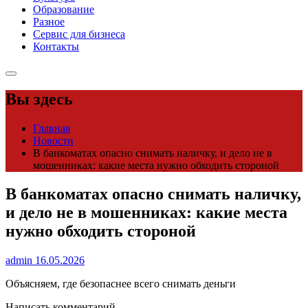
Образование
Разное
Сервис для бизнеса
Контакты
Вы здесь
Главная
Новости
В банкоматах опасно снимать наличку, и дело не в
мошенниках: какие места нужно обходить стороной
В банкоматах опасно снимать наличку,
и дело не в мошенниках: какие места
нужно обходить стороной
admin
16.05.2026
Объясняем, где безопаснее всего снимать деньги
Написать комментарий