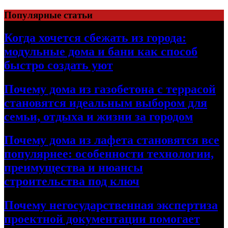
Перейти
Популярные статьи
к
содержимому
Когда хочется сбежать из города:
модульные дома и бани как способ
быстро создать уют
Почему дома из газобетона с террасой
становятся идеальным выбором для
семьи, отдыха и жизни за городом
Почему дома из лафета становятся все
популярнее: особенности технологии,
преимущества и нюансы
строительства под ключ
Почему негосударственная экспертиза
проектной документации помогает