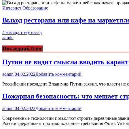
Интернет
Образование
Выход ресторана или кафе на маркетпле
4 месяца тому назад
admin
Последний блог
Путин не видит смысла вводить каран
admin
04.02.2022
Добавить комментарий
Российский президент Владимир Путин заявил, что власти не с
Пожарная безопасность: что мешает стр
admin
04.02.2022
Добавить комментарий
Современные технологии позволяют строить деревянные здания
России сдерживают противопожарные требования Фото: Victoria