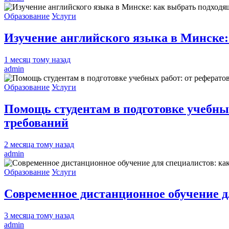
Образование
Услуги
Изучение английского языка в Минске:
1 месяц тому назад
admin
Образование
Услуги
Помощь студентам в подготовке учебны
требований
2 месяца тому назад
admin
Образование
Услуги
Современное дистанционное обучение д
3 месяца тому назад
admin