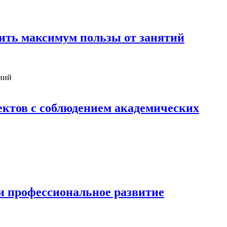
ить максимум пользы от занятий
ектов с соблюдением академических
и профессиональное развитие