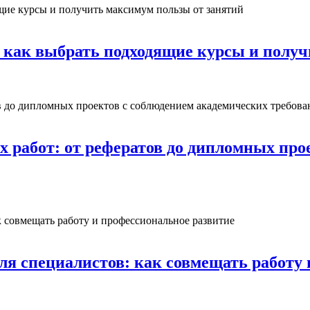
 как выбрать подходящие курсы и получ
х работ: от рефератов до дипломных про
ля специалистов: как совмещать работу 