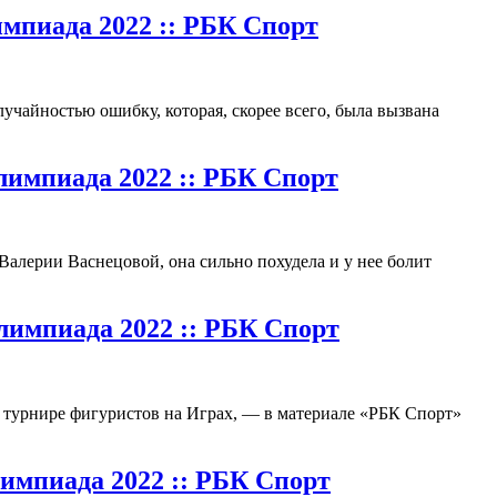
мпиада 2022 :: РБК Спорт
чайностью ошибку, которая, скорее всего, была вызвана
лимпиада 2022 :: РБК Спорт
 Валерии Васнецовой, она сильно похудела и у нее болит
лимпиада 2022 :: РБК Спорт
о турнире фигуристов на Играх, — в материале «РБК Спорт»
импиада 2022 :: РБК Спорт