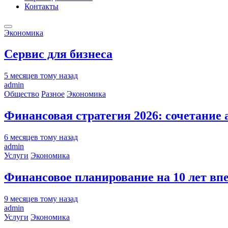
Контакты
Экономика
Сервис для бизнеса
5 месяцев тому назад
admin
Общество
Разное
Экономика
Финансовая стратегия 2026: сочетание
6 месяцев тому назад
admin
Услуги
Экономика
Финансовое планирование на 10 лет вп
9 месяцев тому назад
admin
Услуги
Экономика