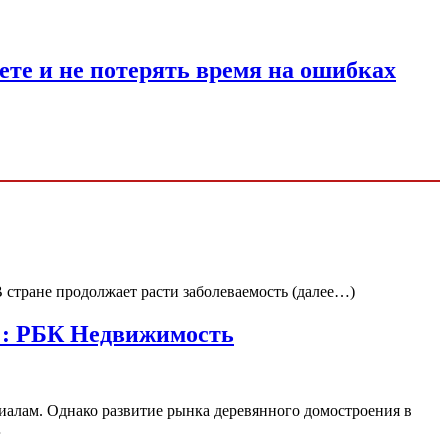
ете и не потерять время на ошибках
 стране продолжает расти заболеваемость (далее…)
 :: РБК Недвижимость
иалам. Однако развитие рынка деревянного домостроения в
…