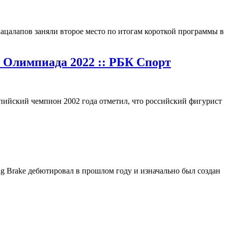
цалапов заняли второе место по итогам короткой программы в
 Олимпиада 2022 :: РБК Спорт
ийский чемпион 2002 года отметил, что российский фигурист
ng Brake дебютировал в прошлом году и изначально был создан