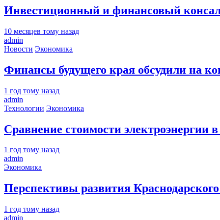
Инвестиционный и финансовый консалт
10 месяцев тому назад
admin
Новости
Экономика
Финансы будущего края обсудили на ко
1 год тому назад
admin
Технологии
Экономика
Сравнение стоимости электроэнергии в
1 год тому назад
admin
Экономика
Перспективы развития Краснодарского к
1 год тому назад
admin