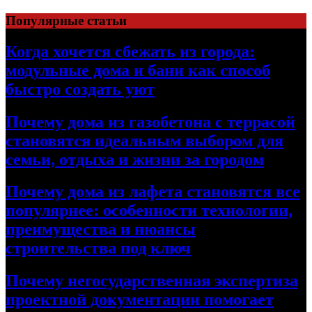
Перейти
Популярные статьи
к
содержимому
Когда хочется сбежать из города:
модульные дома и бани как способ
быстро создать уют
Почему дома из газобетона с террасой
становятся идеальным выбором для
семьи, отдыха и жизни за городом
Почему дома из лафета становятся все
популярнее: особенности технологии,
преимущества и нюансы
строительства под ключ
Почему негосударственная экспертиза
проектной документации помогает