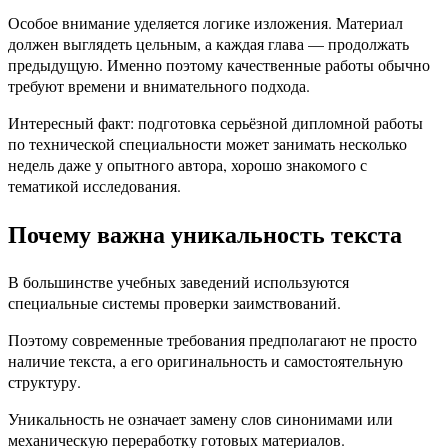
Особое внимание уделяется логике изложения. Материал
должен выглядеть цельным, а каждая глава — продолжать
предыдущую. Именно поэтому качественные работы обычно
требуют времени и внимательного подхода.
Интересный факт: подготовка серьёзной дипломной работы
по технической специальности может занимать несколько
недель даже у опытного автора, хорошо знакомого с
тематикой исследования.
Почему важна уникальность текста
В большинстве учебных заведений используются
специальные системы проверки заимствований.
Поэтому современные требования предполагают не просто
наличие текста, а его оригинальность и самостоятельную
структуру.
Уникальность не означает замену слов синонимами или
механическую переработку готовых материалов.