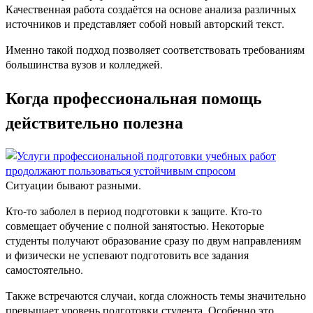
Качественная работа создаётся на основе анализа различных
источников и представляет собой новый авторский текст.
Именно такой подход позволяет соответствовать требованиям
большинства вузов и колледжей.
Когда профессиональная помощь
действительно полезна
Ситуации бывают разными.
Кто-то заболел в период подготовки к защите. Кто-то
совмещает обучение с полной занятостью. Некоторые
студенты получают образование сразу по двум направлениям
и физически не успевают подготовить все задания
самостоятельно.
Также встречаются случаи, когда сложность темы значительно
превышает уровень подготовки студента. Особенно это