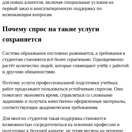
для новых клиентов, включая специальные условия на
первый заказ и консультационную поддержку по
возникающим вопросам.
Почему спрос на такие услуги
сохраняется
Система образования постоянно развивается, а требования к
студентам становятся всё более серьёзными. Одновременно
растёт количество людей, которые совмещают учёбу с работой
и другими обязанностями.
Поэтому услуги профессиональной подготовки учебных
работ продолжают пользоваться устойчивым спросом. Они
помогают экономить время, справляться со сложными
заданиями и получать качественно оформленные материалы,
соответствующие академическим требованиям.
Для многих студентов такая поддержка становится
возможностью сосредоточиться на освоении профессии и
подготовке к будущей карьере, не теряя месяцы на решение