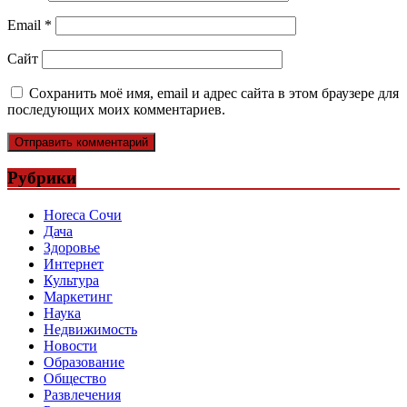
Email
*
Сайт
Сохранить моё имя, email и адрес сайта в этом браузере для
последующих моих комментариев.
Рубрики
Horeca Сочи
Дача
Здоровье
Интернет
Культура
Маркетинг
Наука
Недвижимость
Новости
Образование
Общество
Развлечения