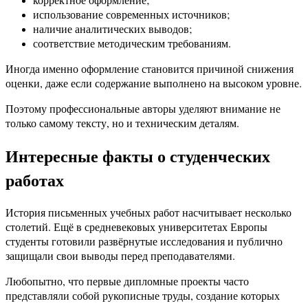
использование современных источников;
наличие аналитических выводов;
соответствие методическим требованиям.
Иногда именно оформление становится причиной снижения
оценки, даже если содержание выполнено на высоком уровне.
Поэтому профессиональные авторы уделяют внимание не
только самому тексту, но и техническим деталям.
Интересные факты о студенческих
работах
История письменных учебных работ насчитывает несколько
столетий. Ещё в средневековых университетах Европы
студенты готовили развёрнутые исследования и публично
защищали свои выводы перед преподавателями.
Любопытно, что первые дипломные проекты часто
представляли собой рукописные труды, создание которых