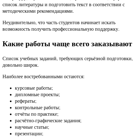
список литературы и подготовить текст в соответствии с
методическими рекомендациями.
Неудивительно, что часть студентов начинает искать
возможность получить профессиональную поддержку.
Какие работы чаще всего заказывают
Список учебных заданий, требующих серьёзной подготовки,
довольно широк.
Наиболее востребованными остаются:
курсовые работы;
дипломные проекты;
рефераты;
контрольные работы;
отчёты по практике;
расчётно-графические задания;
научные статьи;
презентации;