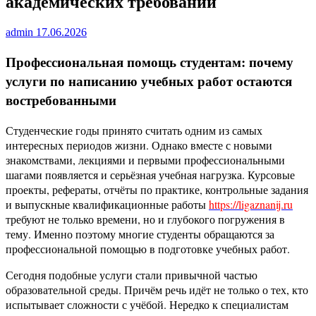
академических требований
admin
17.06.2026
Профессиональная помощь студентам: почему
услуги по написанию учебных работ остаются
востребованными
Студенческие годы принято считать одним из самых
интересных периодов жизни. Однако вместе с новыми
знакомствами, лекциями и первыми профессиональными
шагами появляется и серьёзная учебная нагрузка. Курсовые
проекты, рефераты, отчёты по практике, контрольные задания
и выпускные квалификационные работы
https://ligaznanij.ru
требуют не только времени, но и глубокого погружения в
тему. Именно поэтому многие студенты обращаются за
профессиональной помощью в подготовке учебных работ.
Сегодня подобные услуги стали привычной частью
образовательной среды. Причём речь идёт не только о тех, кто
испытывает сложности с учёбой. Нередко к специалистам