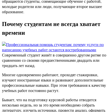
обращаются студенты, совмещающие обучение с работой,
молодые родители или люди, получающие второе высшее
образование.
Почему студентам не всегда хватает
времени
Современный студент живёт в совершенно другом ритме по
сравнению со своими предшественниками двадцать или
тридцать лет назад.
Многие одновременно работают, проходят стажировки,
изучают иностранные языки и развивают дополнительные
профессиональные навыки. При этом требования к качеству
учебных работ постоянно растут.
Бывает, что на подготовку курсовой работы отводится
несколько недель, но за это время необходимо собрать
литературу, изучить источники, провести анализ, оформить