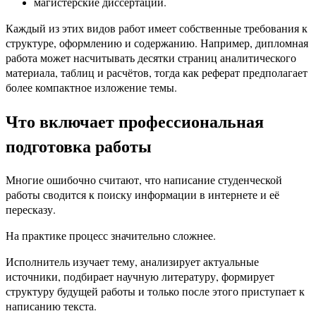
магистерские диссертации.
Каждый из этих видов работ имеет собственные требования к
структуре, оформлению и содержанию. Например, дипломная
работа может насчитывать десятки страниц аналитического
материала, таблиц и расчётов, тогда как реферат предполагает
более компактное изложение темы.
Что включает профессиональная
подготовка работы
Многие ошибочно считают, что написание студенческой
работы сводится к поиску информации в интернете и её
пересказу.
На практике процесс значительно сложнее.
Исполнитель изучает тему, анализирует актуальные
источники, подбирает научную литературу, формирует
структуру будущей работы и только после этого приступает к
написанию текста.