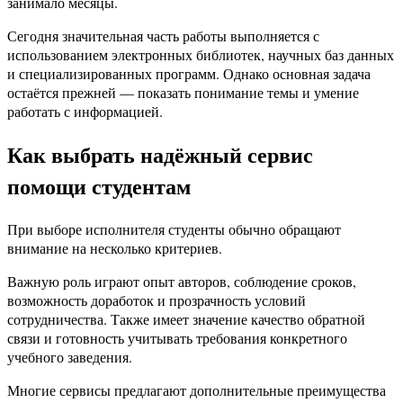
занимало месяцы.
Сегодня значительная часть работы выполняется с
использованием электронных библиотек, научных баз данных
и специализированных программ. Однако основная задача
остаётся прежней — показать понимание темы и умение
работать с информацией.
Как выбрать надёжный сервис
помощи студентам
При выборе исполнителя студенты обычно обращают
внимание на несколько критериев.
Важную роль играют опыт авторов, соблюдение сроков,
возможность доработок и прозрачность условий
сотрудничества. Также имеет значение качество обратной
связи и готовность учитывать требования конкретного
учебного заведения.
Многие сервисы предлагают дополнительные преимущества