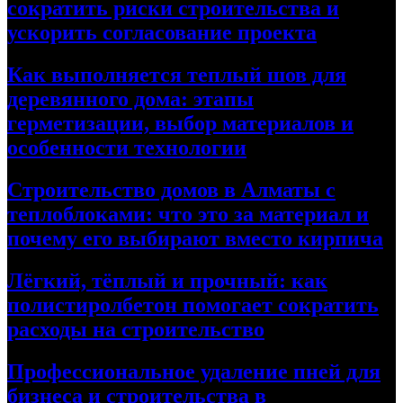
сократить риски строительства и
ускорить согласование проекта
Как выполняется теплый шов для
деревянного дома: этапы
герметизации, выбор материалов и
особенности технологии
Строительство домов в Алматы с
теплоблоками: что это за материал и
почему его выбирают вместо кирпича
Лёгкий, тёплый и прочный: как
полистиролбетон помогает сократить
расходы на строительство
Профессиональное удаление пней для
бизнеса и строительства в