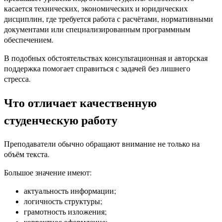
касается технических, экономических и юридических
дисциплин, где требуется работа с расчётами, нормативными
документами или специализированным программным
обеспечением.
В подобных обстоятельствах консультационная и авторская
поддержка помогает справиться с задачей без лишнего
стресса.
Что отличает качественную
студенческую работу
Преподаватели обычно обращают внимание не только на
объём текста.
Большое значение имеют:
актуальность информации;
логичность структуры;
грамотность изложения;
корректное оформление;