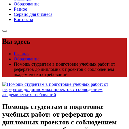
Образование
Разное
Сервис для бизнеса
Контакты
Вы здесь
Главная
Образование
Помощь студентам в подготовке учебных работ: от
рефератов до дипломных проектов с соблюдением
академических требований
Помощь студентам в подготовке
учебных работ: от рефератов до
дипломных проектов с соблюдением