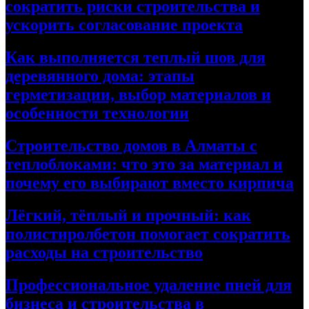
сократить риски строительства и
ускорить согласование проекта
Как выполняется теплый шов для
деревянного дома: этапы
герметизации, выбор материалов и
особенности технологии
Строительство домов в Алматы с
теплоблоками: что это за материал и
почему его выбирают вместо кирпича
Лёгкий, тёплый и прочный: как
полистиролбетон помогает сократить
расходы на строительство
Профессиональное удаление пней для
бизнеса и строительства в