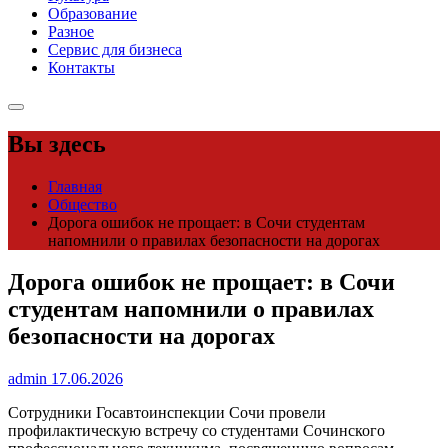
Образование
Разное
Сервис для бизнеса
Контакты
Вы здесь
Главная
Общество
Дорога ошибок не прощает: в Сочи студентам
напомнили о правилах безопасности на дорогах
Дорога ошибок не прощает: в Сочи
студентам напомнили о правилах
безопасности на дорогах
admin
17.06.2026
Сотрудники Госавтоинспекции Сочи провели
профилактическую встречу со студентами Сочинского