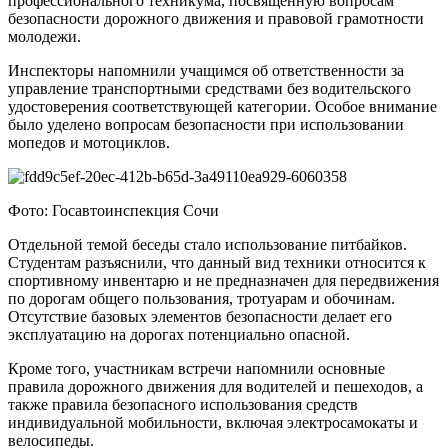
профессионального техникума, посвященную вопросам
безопасности дорожного движения и правовой грамотности
молодежи.
Инспекторы напомнили учащимся об ответственности за
управление транспортными средствами без водительского
удостоверения соответствующей категории. Особое внимание
было уделено вопросам безопасности при использовании
мопедов и мотоциклов.
Фото: Госавтоинспекция Сочи
Отдельной темой беседы стало использование питбайков.
Студентам разъяснили, что данный вид техники относится к
спортивному инвентарю и не предназначен для передвижения
по дорогам общего пользования, тротуарам и обочинам.
Отсутствие базовых элементов безопасности делает его
эксплуатацию на дорогах потенциально опасной.
Кроме того, участникам встречи напомнили основные
правила дорожного движения для водителей и пешеходов, а
также правила безопасного использования средств
индивидуальной мобильности, включая электросамокаты и
велосипеды.