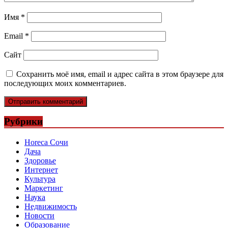
Имя
*
Email
*
Сайт
Сохранить моё имя, email и адрес сайта в этом браузере для
последующих моих комментариев.
Рубрики
Horeca Сочи
Дача
Здоровье
Интернет
Культура
Маркетинг
Наука
Недвижимость
Новости
Образование