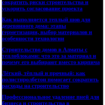
сократить риски строительства и
ускорить согласование проекта
Как выполняется теплый шов для
деревянного дома: этапы
герметизации, выбор материалов и
особенности технологии
Строительство домов в Алматы с
теплоблоками: что это за материал и
почему его выбирают вместо кирпича
Лёгкий, тёплый и прочный: как
полистиролбетон помогает сократить
расходы на строительство
Профессиональное удаление пней для
бизнеса и строительства в