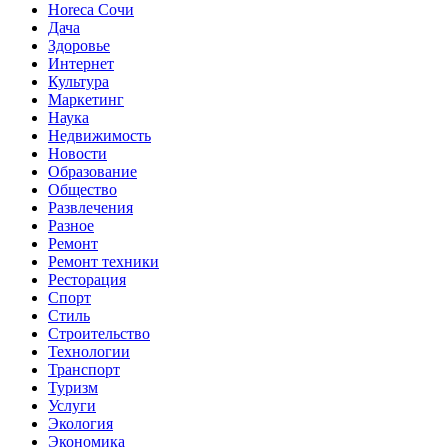
Horeca Сочи
Дача
Здоровье
Интернет
Культура
Маркетинг
Наука
Недвижимость
Новости
Образование
Общество
Развлечения
Разное
Ремонт
Ремонт техники
Ресторация
Спорт
Стиль
Строительство
Технологии
Транспорт
Туризм
Услуги
Экология
Экономика