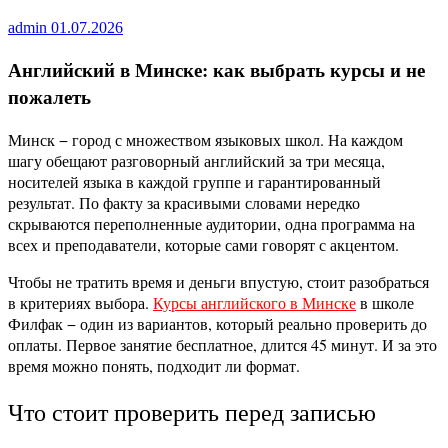
admin
01.07.2026
Английский в Минске: как выбрать курсы и не
пожалеть
Минск − город с множеством языковых школ. На каждом
шагу обещают разговорный английский за три месяца,
носителей языка в каждой группе и гарантированный
результат. По факту за красивыми словами нередко
скрываются переполненные аудитории, одна программа на
всех и преподаватели, которые сами говорят с акцентом.
Чтобы не тратить время и деньги впустую, стоит разобраться
в критериях выбора.
Курсы английского в Минске
в школе
Филфак − один из вариантов, который реально проверить до
оплаты. Первое занятие бесплатное, длится 45 минут. И за это
время можно понять, подходит ли формат.
Что стоит проверить перед записью