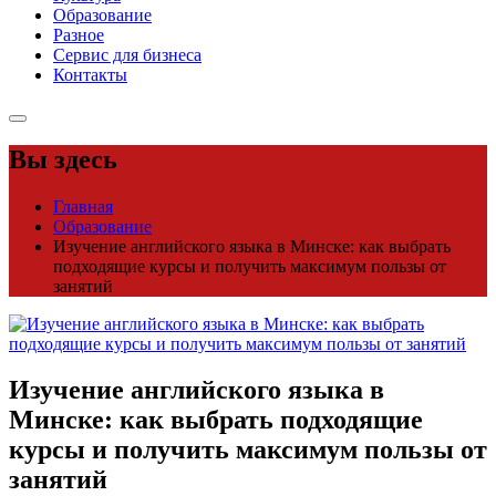
Образование
Разное
Сервис для бизнеса
Контакты
Вы здесь
Главная
Образование
Изучение английского языка в Минске: как выбрать
подходящие курсы и получить максимум пользы от
занятий
Изучение английского языка в
Минске: как выбрать подходящие
курсы и получить максимум пользы от
занятий