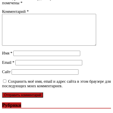
помечены
*
Комментарий
*
Имя
*
Email
*
Сайт
Сохранить моё имя, email и адрес сайта в этом браузере для
последующих моих комментариев.
Рубрики