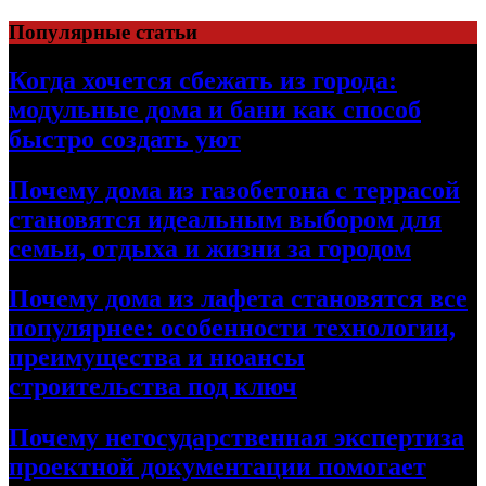
Перейти
Популярные статьи
к
содержимому
Когда хочется сбежать из города:
модульные дома и бани как способ
быстро создать уют
Почему дома из газобетона с террасой
становятся идеальным выбором для
семьи, отдыха и жизни за городом
Почему дома из лафета становятся все
популярнее: особенности технологии,
преимущества и нюансы
строительства под ключ
Почему негосударственная экспертиза
проектной документации помогает