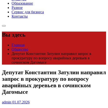
Образование
Разное
Сервис для бизнеса
Контакты
Вы здесь
Главная
Общество
Депутат Константин Затулин направил запрос в
прокуратуру по вопросу аварийных деревьев в
сочинском Дагомысе
Депутат Константин Затулин направил
запрос в прокуратуру по вопросу
аварийных деревьев в сочинском
Дагомысе
admin
01.07.2026