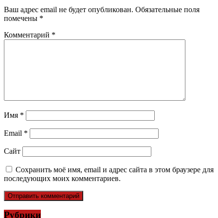
Ваш адрес email не будет опубликован.
Обязательные поля
помечены
*
Комментарий
*
Имя
*
Email
*
Сайт
Сохранить моё имя, email и адрес сайта в этом браузере для
последующих моих комментариев.
Рубрики