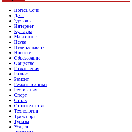
Horeca Сочи
Дача
Здоровье
Интернет
Культура
Маркетинг
Наука
Недвижимость
Новости
Образование
Общество
Развлечения
Разное
Ремонт
Ремонт техники
Ресторация
Спорт
Стиль
Строительство
Технологии
Транспорт
Туризм
Услуги