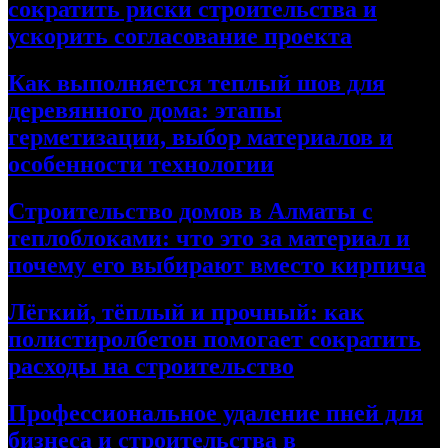
сократить риски строительства и
ускорить согласование проекта
Как выполняется теплый шов для
деревянного дома: этапы
герметизации, выбор материалов и
особенности технологии
Строительство домов в Алматы с
теплоблоками: что это за материал и
почему его выбирают вместо кирпича
Лёгкий, тёплый и прочный: как
полистиролбетон помогает сократить
расходы на строительство
Профессиональное удаление пней для
бизнеса и строительства в