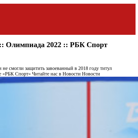
:: Олимпиада 2022 :: РБК Спорт
 не смогли защитить завоеванный в 2018 году титул
е «РБК Спорт»
Читайте нас в Новости Новости