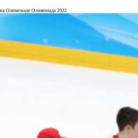
в на Олимпиаде
Олимпиада 2022