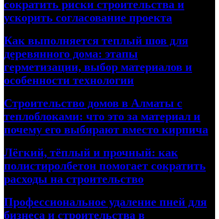
сократить риски строительства и
ускорить согласование проекта
Как выполняется теплый шов для
деревянного дома: этапы
герметизации, выбор материалов и
особенности технологии
Строительство домов в Алматы с
теплоблоками: что это за материал и
почему его выбирают вместо кирпича
Лёгкий, тёплый и прочный: как
полистиролбетон помогает сократить
расходы на строительство
Профессиональное удаление пней для
бизнеса и строительства в