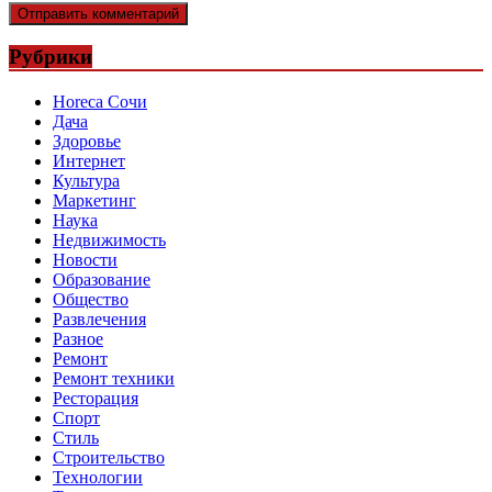
Рубрики
Horeca Сочи
Дача
Здоровье
Интернет
Культура
Маркетинг
Наука
Недвижимость
Новости
Образование
Общество
Развлечения
Разное
Ремонт
Ремонт техники
Ресторация
Спорт
Стиль
Строительство
Технологии