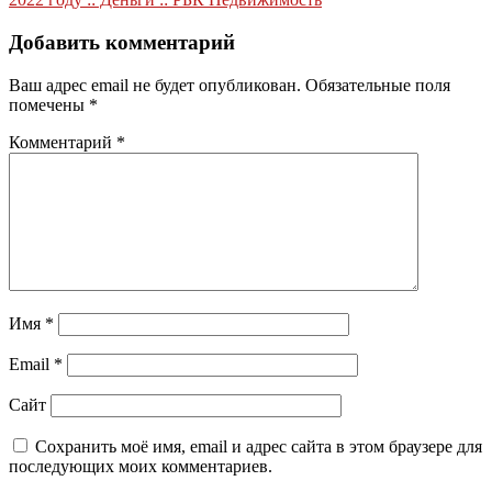
записям
Добавить комментарий
Ваш адрес email не будет опубликован.
Обязательные поля
помечены
*
Комментарий
*
Имя
*
Email
*
Сайт
Сохранить моё имя, email и адрес сайта в этом браузере для
последующих моих комментариев.