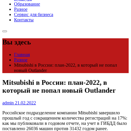
Образование
Разное
Сервис для бизнеса
Контакты
Вы здесь
Главная
Разное
Mitsubishi в России: план-2022, в который не попал
новый Outlander
Mitsubishi в России: план-2022, в
который не попал новый Outlander
admin
21.02.2022
Российское подразделение компании Mitsubishi завершило
прошлый год с сокращением количества регистраций на 17%:
как мы публиковали в годовом отчете, на учет в ГИБДД было
поставлено 26036 машин против 31432 годом ранее.