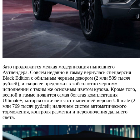
Зато продолжится мелкая модернизация нынешнего
Аутлендера. Совсем недавно в гамму вернулась спецверсия
Black Edition с обильным черным декором (2 млн 509 тысяч
рублей), и скоро ее предложат в «абсолютно черном»
исполнении с таким же основным цветом кузова. Кроме того,
весной в гамме появится самая богатая комплектация
Ultimate+, которая отличается от нынешней версии Ultimate (2
млн 769 тысяч рублей) наличием систем автоматического
торможения, контроля разметки и переключения дальнего
света.