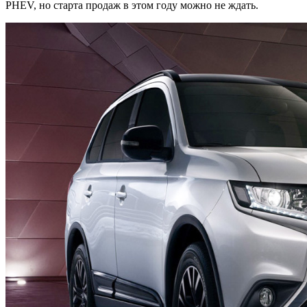
PHEV, но старта продаж в этом году можно не ждать.