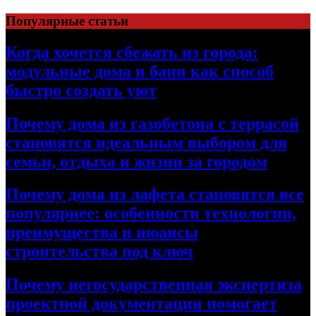
Перейти
Популярные статьи
к
содержимому
Когда хочется сбежать из города:
модульные дома и бани как способ
быстро создать уют
Почему дома из газобетона с террасой
становятся идеальным выбором для
семьи, отдыха и жизни за городом
Почему дома из лафета становятся все
популярнее: особенности технологии,
преимущества и нюансы
строительства под ключ
Почему негосударственная экспертиза
проектной документации помогает