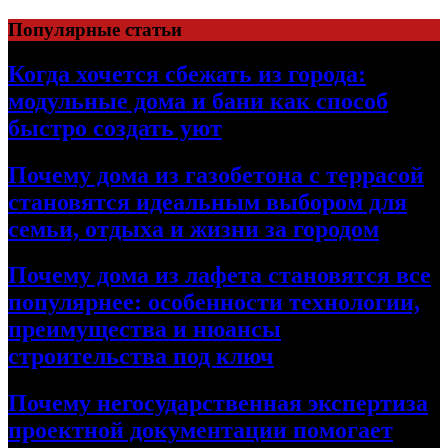
Перейти
Популярные статьи
к
содержимому
Когда хочется сбежать из города:
модульные дома и бани как способ
быстро создать уют
Почему дома из газобетона с террасой
становятся идеальным выбором для
семьи, отдыха и жизни за городом
Почему дома из лафета становятся все
популярнее: особенности технологии,
преимущества и нюансы
строительства под ключ
Почему негосударственная экспертиза
проектной документации помогает