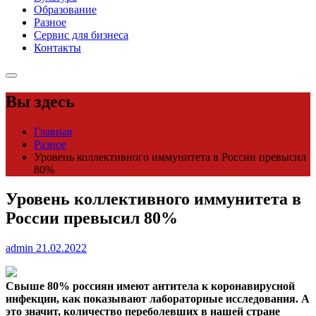
Образование
Разное
Сервис для бизнеса
Контакты
Вы здесь
Главная
Разное
Уровень коллективного иммунитета в России превысил
80%
Уровень коллективного иммунитета в
России превысил 80%
admin
21.02.2022
Свыше 80% россиян имеют антитела к коронавирусной
инфекции, как показывают лабораторные исследования. А
это значит, количество переболевших в нашей стране