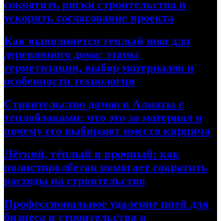
сократить риски строительства и
ускорить согласование проекта
Как выполняется теплый шов для
деревянного дома: этапы
герметизации, выбор материалов и
особенности технологии
Строительство домов в Алматы с
теплоблоками: что это за материал и
почему его выбирают вместо кирпича
Лёгкий, тёплый и прочный: как
полистиролбетон помогает сократить
расходы на строительство
Профессиональное удаление пней для
бизнеса и строительства в