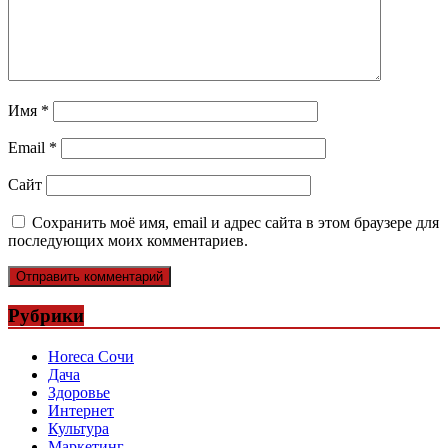
Имя
*
Email
*
Сайт
Сохранить моё имя, email и адрес сайта в этом браузере для
последующих моих комментариев.
Рубрики
Horeca Сочи
Дача
Здоровье
Интернет
Культура
Маркетинг