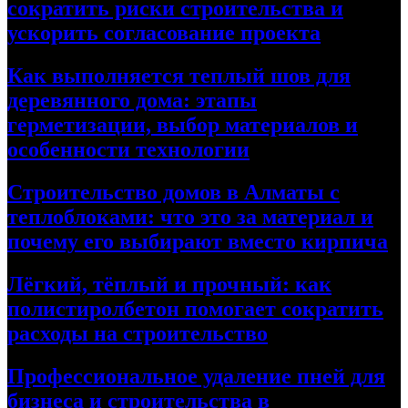
сократить риски строительства и
ускорить согласование проекта
Как выполняется теплый шов для
деревянного дома: этапы
герметизации, выбор материалов и
особенности технологии
Строительство домов в Алматы с
теплоблоками: что это за материал и
почему его выбирают вместо кирпича
Лёгкий, тёплый и прочный: как
полистиролбетон помогает сократить
расходы на строительство
Профессиональное удаление пней для
бизнеса и строительства в