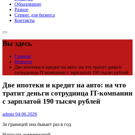
Образование
Разное
Сервис для бизнеса
Контакты
Вы здесь
Главная
Новости
Две ипотеки и кредит на авто: на что тратит деньги
сотрудница IT-компании с зарплатой 190 тысяч рублей
Две ипотеки и кредит на авто: на что
тратит деньги сотрудница IT-компании
с зарплатой 190 тысяч рублей
admin
04.06.2026
За границей она бывает раз в год
Написать комментарий