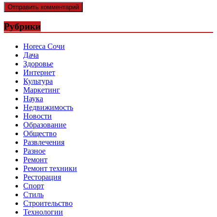
Рубрики
Horeca Сочи
Дача
Здоровье
Интернет
Культура
Маркетинг
Наука
Недвижимость
Новости
Образование
Общество
Развлечения
Разное
Ремонт
Ремонт техники
Ресторация
Спорт
Стиль
Строительство
Технологии