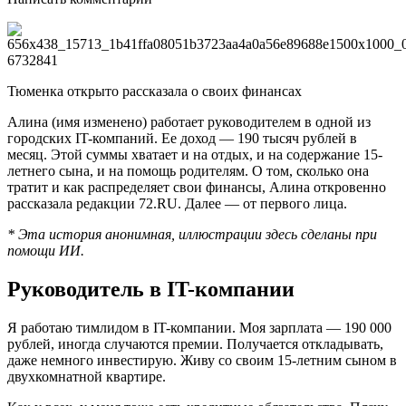
Тюменка открыто рассказала о своих финансах
Алина (имя изменено) работает руководителем в одной из
городских IT-компаний. Ее доход — 190 тысяч рублей в
месяц. Этой суммы хватает и на отдых, и на содержание 15-
летнего сына, и на помощь родителям. О том, сколько она
тратит и как распределяет свои финансы, Алина откровенно
рассказала редакции 72.RU. Далее — от первого лица.
* Эта история анонимная, иллюстрации здесь сделаны при
помощи ИИ.
Руководитель в IT-компании
Я работаю тимлидом в IT-компании. Моя зарплата — 190 000
рублей, иногда случаются премии. Получается откладывать,
даже немного инвестирую. Живу со своим 15-летним сыном в
двухкомнатной квартире.