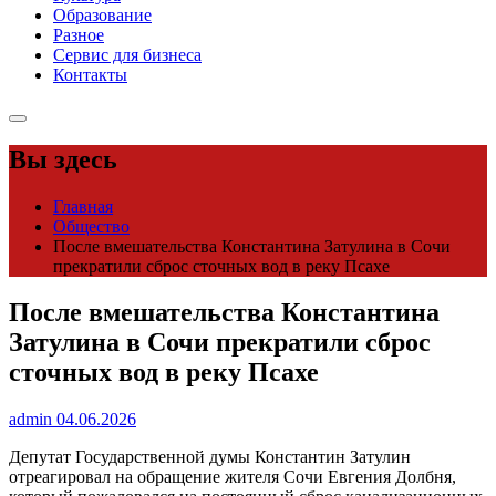
Образование
Разное
Сервис для бизнеса
Контакты
Вы здесь
Главная
Общество
После вмешательства Константина Затулина в Сочи
прекратили сброс сточных вод в реку Псахе
После вмешательства Константина
Затулина в Сочи прекратили сброс
сточных вод в реку Псахе
admin
04.06.2026
Депутат Государственной думы Константин Затулин
отреагировал на обращение жителя Сочи Евгения Долбня,