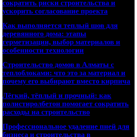
сократить риски строительства и
ускорить согласование проекта
Как выполняется теплый шов для
деревянного дома: этапы
герметизации, выбор материалов и
особенности технологии
Строительство домов в Алматы с
теплоблоками: что это за материал и
почему его выбирают вместо кирпича
Лёгкий, тёплый и прочный: как
полистиролбетон помогает сократить
расходы на строительство
Профессиональное удаление пней для
бизнеса и строительства в