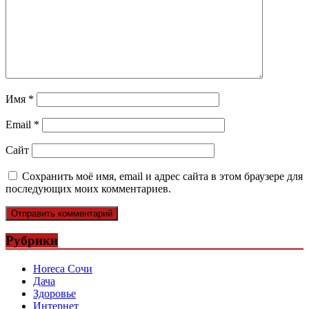
Имя
*
Email
*
Сайт
Сохранить моё имя, email и адрес сайта в этом браузере для
последующих моих комментариев.
Рубрики
Horeca Сочи
Дача
Здоровье
Интернет