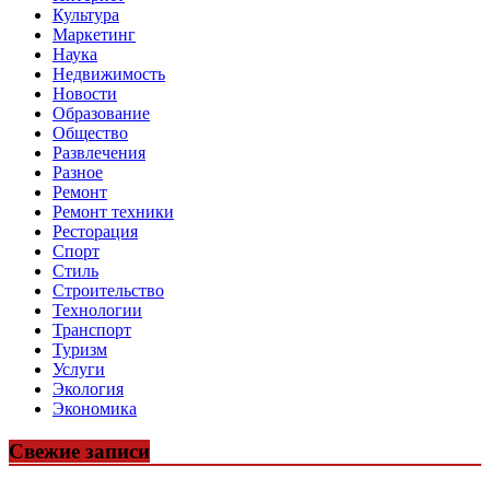
Культура
Маркетинг
Наука
Недвижимость
Новости
Образование
Общество
Развлечения
Разное
Ремонт
Ремонт техники
Ресторация
Спорт
Стиль
Строительство
Технологии
Транспорт
Туризм
Услуги
Экология
Экономика
Свежие записи