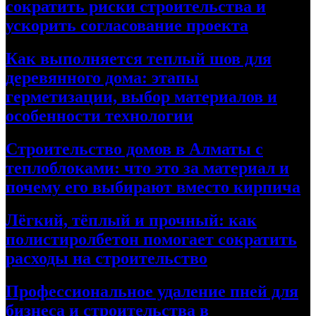
сократить риски строительства и
ускорить согласование проекта
Как выполняется теплый шов для
деревянного дома: этапы
герметизации, выбор материалов и
особенности технологии
Строительство домов в Алматы с
теплоблоками: что это за материал и
почему его выбирают вместо кирпича
Лёгкий, тёплый и прочный: как
полистиролбетон помогает сократить
расходы на строительство
Профессиональное удаление пней для
бизнеса и строительства в