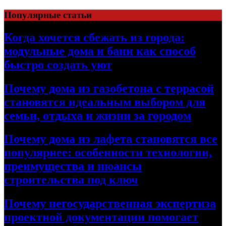
Перейти
Популярные статьи
к
содержимому
Когда хочется сбежать из города:
модульные дома и бани как способ
быстро создать уют
Почему дома из газобетона с террасой
становятся идеальным выбором для
семьи, отдыха и жизни за городом
Почему дома из лафета становятся все
популярнее: особенности технологии,
преимущества и нюансы
строительства под ключ
Почему негосударственная экспертиза
проектной документации помогает