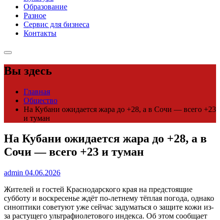
Образование
Разное
Сервис для бизнеса
Контакты
Вы здесь
Главная
Общество
На Кубани ожидается жара до +28, а в Сочи — всего +23
и туман
На Кубани ожидается жара до +28, а в
Сочи — всего +23 и туман
admin
04.06.2026
Жителей и гостей Краснодарского края на предстоящие
субботу и воскресенье ждёт по-летнему тёплая погода, однако
синоптики советуют уже сейчас задуматься о защите кожи из-
за растущего ультрафиолетового индекса. Об этом сообщает