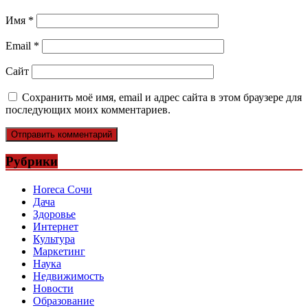
Имя
*
Email
*
Сайт
Сохранить моё имя, email и адрес сайта в этом браузере для
последующих моих комментариев.
Рубрики
Horeca Сочи
Дача
Здоровье
Интернет
Культура
Маркетинг
Наука
Недвижимость
Новости
Образование