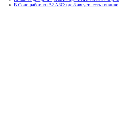
В Сочи работают 52 АЗС: где 8 августа есть топливо