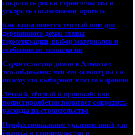
сократить риски строительства и
ускорить согласование проекта
Как выполняется теплый шов для
деревянного дома: этапы
герметизации, выбор материалов и
особенности технологии
Строительство домов в Алматы с
теплоблоками: что это за материал и
почему его выбирают вместо кирпича
Лёгкий, тёплый и прочный: как
полистиролбетон помогает сократить
расходы на строительство
Профессиональное удаление пней для
бизнеса и строительства в