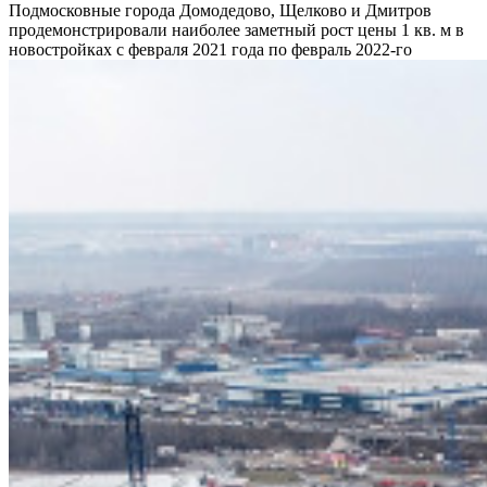
Подмосковные города Домодедово, Щелково и Дмитров
продемонстрировали наиболее заметный рост цены 1 кв. м в
новостройках с февраля 2021 года по февраль 2022-го