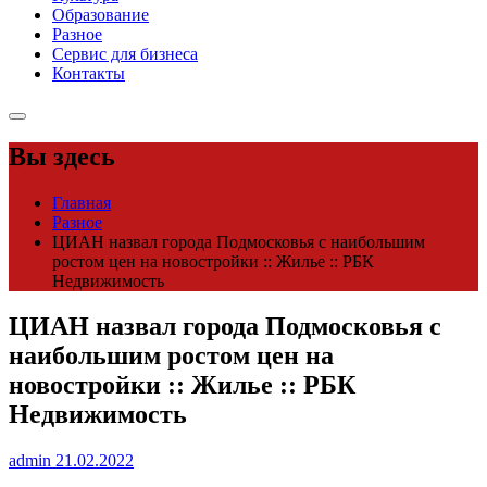
Образование
Разное
Сервис для бизнеса
Контакты
Вы здесь
Главная
Разное
ЦИАН назвал города Подмосковья с наибольшим
ростом цен на новостройки :: Жилье :: РБК
Недвижимость
ЦИАН назвал города Подмосковья с
наибольшим ростом цен на
новостройки :: Жилье :: РБК
Недвижимость
admin
21.02.2022