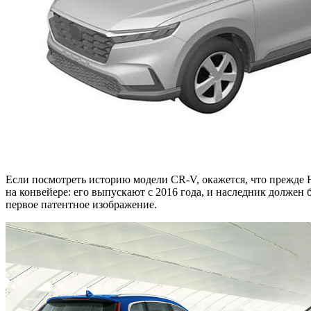
Если посмотреть историю модели CR-V, окажется, что прежде 
на конвейере: его выпускают с 2016 года, и наследник должен
первое патентное изображение.