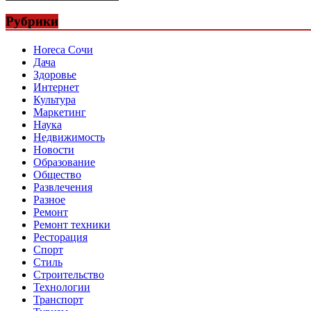
Рубрики
Horeca Сочи
Дача
Здоровье
Интернет
Культура
Маркетинг
Наука
Недвижимость
Новости
Образование
Общество
Развлечения
Разное
Ремонт
Ремонт техники
Ресторация
Спорт
Стиль
Строительство
Технологии
Транспорт