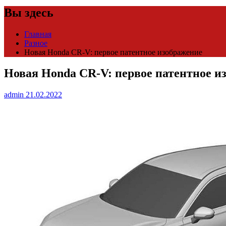
Вы здесь
Главная
Разное
Новая Honda CR-V: первое патентное изображение
Новая Honda CR-V: первое патентное и
admin
21.02.2022