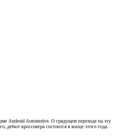
ме Android Automotive. О грядущем переходе на эту
, дебют кроссовера состоится в конце этого года.