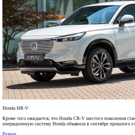
Honda HR-V
Кроме того ожидается, что Honda CR-V шестого поколения ста
операционную систему Honda объявила в сентябре прошлого год
Разное