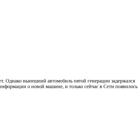
лет. Однако нынешний автомобиль пятой генерации задержался
 информации о новой машине, и только сейчас в Сети появилось