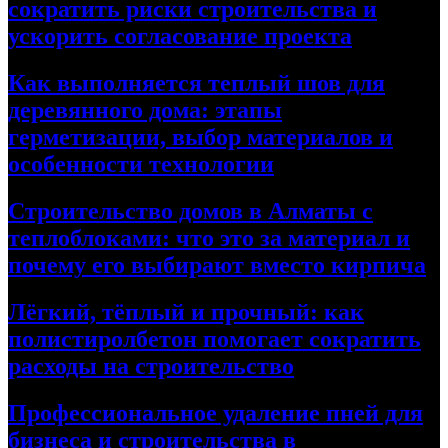
сократить риски строительства и
ускорить согласование проекта
Как выполняется теплый шов для
деревянного дома: этапы
герметизации, выбор материалов и
особенности технологии
Строительство домов в Алматы с
теплоблоками: что это за материал и
почему его выбирают вместо кирпича
Лёгкий, тёплый и прочный: как
полистиролбетон помогает сократить
расходы на строительство
Профессиональное удаление пней для
бизнеса и строительства в