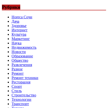
записей
Рубрики
Horeca Сочи
Дача
Здоровье
Интернет
Культура
Маркетинг
Наука
Недвижимость
Новости
Образование
Общество
Развлечения
Разное
Ремонт
Ремонт техники
Ресторация
Спорт
Стиль
Строительство
Технологии
Транспорт