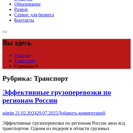
Образование
Разное
Сервис для бизнеса
Контакты
Вы здесь
Главная
Транспорт
Страница 9
Рубрика:
Транспорт
Эффективные грузоперевозки по
регионам России
admin
21.02.2024
29.07.2025
Добавить комментарий
Эффективные грузоперевозки по регионам России авиа ж/д
транспортом Одним из лидеров в области грузовых