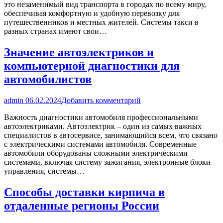
это незаменимый вид транспорта в городах по всему миру,
обеспечивая комфортную и удобную перевозку для
путешественников и местных жителей. Системы такси в
разных странах имеют свои…
Значение автоэлектриков и
компьютерной диагностики для
автомобилистов
admin
06.02.2024
Добавить комментарий
Важность диагностики автомобиля профессиональными
автоэлектриками. Автоэлектрик – один из самых важных
специалистов в автосервисе, занимающийся всем, что связано
с электрическими системами автомобиля. Современные
автомобили оборудованы сложными электрическими
системами, включая систему зажигания, электронные блоки
управления, системы…
Способы доставки кирпича в
отдаленные регионы России