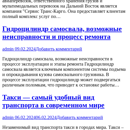
авиаперевозок, ответственного хранения грузов и
мультимодальных перевозок на Дальний Восток является
компания "Сервис Транс-Карго. Она предоставляет клиентам
полный комплекс услуг по…
Гидроцилиндр самосвала, возможные
неисправности и процесс ремонта
admin
09.02.2024
Добавить комментарий
Гидроцилиндр самосвала, возможные неисправности в
процессе эксплуатации и этапы ремонта Гидроцилиндр
самосвала является ключевым компонентом системы подъема
и опрокидывания кузова самосвального грузовика. В
процессе эксплуатации гидроцилиндр может подвергаться
различным поломкам, что приводит к остановке работы…
Такси — самый удобный вид
транспорта в современном мире
admin
06.02.2024
06.02.2024
Добавить комментарий
Незаменимый вид транспорта такси в городах мира. Такси –