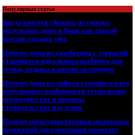
Перейти
Популярные статьи
к
содержимому
Когда хочется сбежать из города:
модульные дома и бани как способ
быстро создать уют
Почему дома из газобетона с террасой
становятся идеальным выбором для
семьи, отдыха и жизни за городом
Почему дома из лафета становятся все
популярнее: особенности технологии,
преимущества и нюансы
строительства под ключ
Почему негосударственная экспертиза
проектной документации помогает