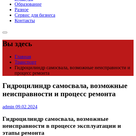
Образование
Разное
Сервис для бизнеса
Контакты
Вы здесь
Главная
Транспорт
Гидроцилиндр самосвала, возможные неисправности и
процесс ремонта
Гидроцилиндр самосвала, возможные
неисправности и процесс ремонта
admin
09.02.2024
Гидроцилиндр самосвала, возможные
неисправности в процессе эксплуатации и
этапы ремонта