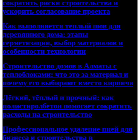
сократить риски строительства и
ускорить согласование проекта
Как выполняется теплый шов для
деревянного дома: этапы
герметизации, выбор материалов и
особенности технологии
Строительство домов в Алматы с
теплоблоками: что это за материал и
почему его выбирают вместо кирпича
Лёгкий, тёплый и прочный: как
полистиролбетон помогает сократить
расходы на строительство
Профессиональное удаление пней для
бизнеса и строительства в