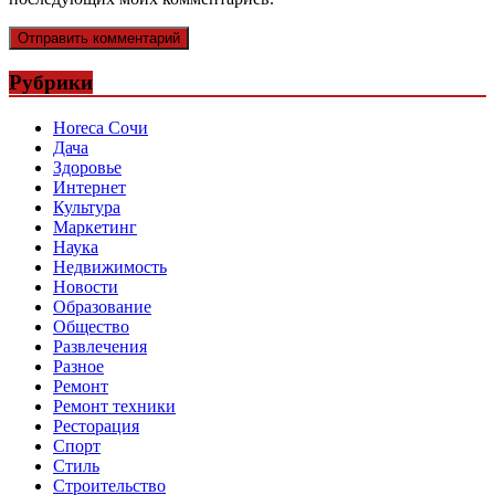
Рубрики
Horeca Сочи
Дача
Здоровье
Интернет
Культура
Маркетинг
Наука
Недвижимость
Новости
Образование
Общество
Развлечения
Разное
Ремонт
Ремонт техники
Ресторация
Спорт
Стиль
Строительство