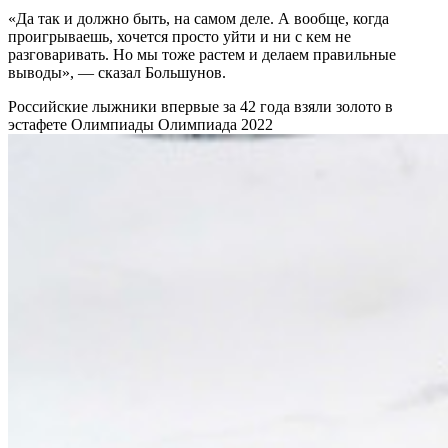
«Да так и должно быть, на самом деле. А вообще, когда
проигрываешь, хочется просто уйти и ни с кем не
разговаривать. Но мы тоже растем и делаем правильные
выводы», — сказал Большунов.
Российские лыжники впервые за 42 года взяли золото в
эстафете Олимпиады
Олимпиада 2022