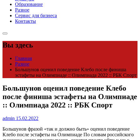
Образование
Разное
Сервис для бизнеса
Контакты
Вы здесь
Главная
Разное
Большунов оценил поведение Клебо после финиша
эстафеты на Олимпиаде :: Олимпиада 2022 :: РБК Спорт
Большунов оценил поведение Клебо
после финиша эстафеты на Олимпиаде
:: Олимпиада 2022 :: РБК Спорт
admin
15.02.2022
Большунов фразой «так и должно быть» оценил поведение
Клебо после эстафеты на Олимпиаде
По словам российского