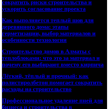
сократить риски строительства и
ускорить согласование проекта
Как выполняется теплый шов для
деревянного дома: этапы
герметизации, выбор материалов и
особенности технологии
Строительство домов в Алматы с
теплоблоками: что это за материал и
почему его выбирают вместо кирпича
Лёгкий, тёплый и прочный: как
полистиролбетон помогает сократить
расходы на строительство
Профессиональное удаление пней для
бизнеса и строительства в