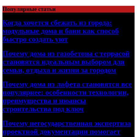
Перейти
Популярные статьи
к
содержимому
Когда хочется сбежать из города:
модульные дома и бани как способ
быстро создать уют
Почему дома из газобетона с террасой
становятся идеальным выбором для
семьи, отдыха и жизни за городом
Почему дома из лафета становятся все
популярнее: особенности технологии,
преимущества и нюансы
строительства под ключ
Почему негосударственная экспертиза
проектной документации помогает