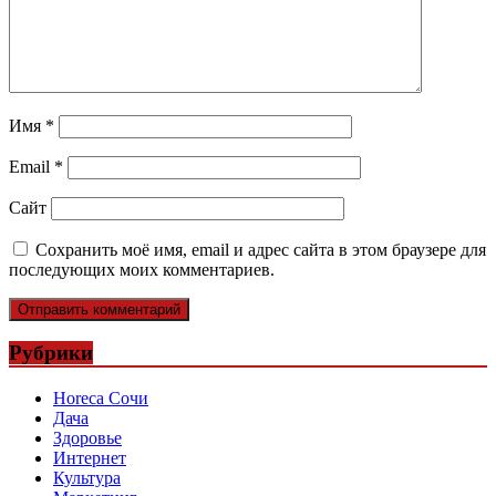
Имя
*
Email
*
Сайт
Сохранить моё имя, email и адрес сайта в этом браузере для
последующих моих комментариев.
Рубрики
Horeca Сочи
Дача
Здоровье
Интернет
Культура