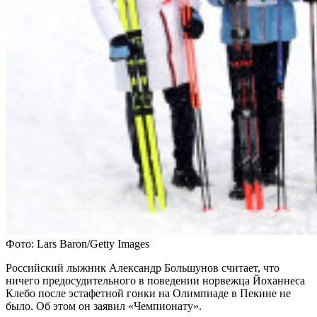
Фото: Lars Baron/Getty Images
Российский лыжник Александр Большунов считает, что
ничего предосудительного в поведении норвежца Йоханнеса
Клебо после эстафетной гонки на Олимпиаде в Пекине не
было. Об этом он заявил «Чемпионату».