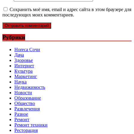
Сохранить моё имя, email и адрес сайта в этом браузере для
последующих моих комментариев.
Рубрики
Horeca Сочи
Дача
Здоровье
Интернет
Культура
Маркетинг
Наука
Недвижимость
Новости
Образование
Общество
Развлечения
Разное
Ремонт
Ремонт техники
Ресторация