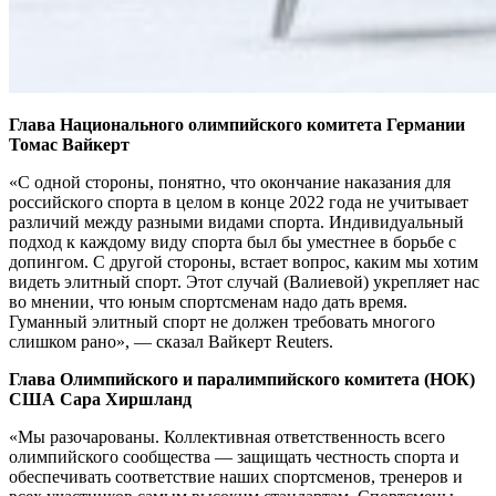
Глава Национального олимпийского комитета Германии
Томас Вайкерт
«С одной стороны, понятно, что окончание наказания для
российского спорта в целом в конце 2022 года не учитывает
различий между разными видами спорта. Индивидуальный
подход к каждому виду спорта был бы уместнее в борьбе с
допингом. С другой стороны, встает вопрос, каким мы хотим
видеть элитный спорт. Этот случай (Валиевой) укрепляет нас
во мнении, что юным спортсменам надо дать время.
Гуманный элитный спорт не должен требовать многого
слишком рано», — сказал Вайкерт Reuters.
Глава Олимпийского и паралимпийского комитета (НОК)
США Сара Хиршланд
«Мы разочарованы. Коллективная ответственность всего
олимпийского сообщества — защищать честность спорта и
обеспечивать соответствие наших спортсменов, тренеров и