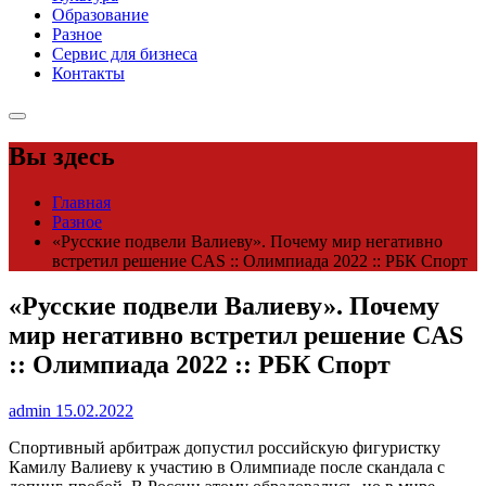
Образование
Разное
Сервис для бизнеса
Контакты
Вы здесь
Главная
Разное
«Русские подвели Валиеву». Почему мир негативно
встретил решение CAS :: Олимпиада 2022 :: РБК Спорт
«Русские подвели Валиеву». Почему
мир негативно встретил решение CAS
:: Олимпиада 2022 :: РБК Спорт
admin
15.02.2022
Спортивный арбитраж допустил российскую фигуристку
Камилу Валиеву к участию в Олимпиаде после скандала с