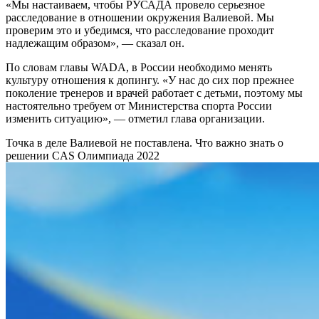
«Мы настаиваем, чтобы РУСАДА провело серьезное
расследование в отношении окружения Валиевой. Мы
проверим это и убедимся, что расследование проходит
надлежащим образом», — сказал он.
По словам главы WADA, в России необходимо менять
культуру отношения к допингу. «У нас до сих пор прежнее
поколение тренеров и врачей работает с детьми, поэтому мы
настоятельно требуем от Министерства спорта России
изменить ситуацию», — отметил глава организации.
Точка в деле Валиевой не поставлена. Что важно знать о
решении CAS
Олимпиада 2022