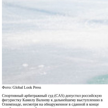
Фото: Global Look Press
Спортивный арбитражный суд (CAS) допустил российскую
фигуристку Камилу Валиеву к дальнейшему выступлению в
Олимпиаде, несмотря на обнаруженное в сданной в конце