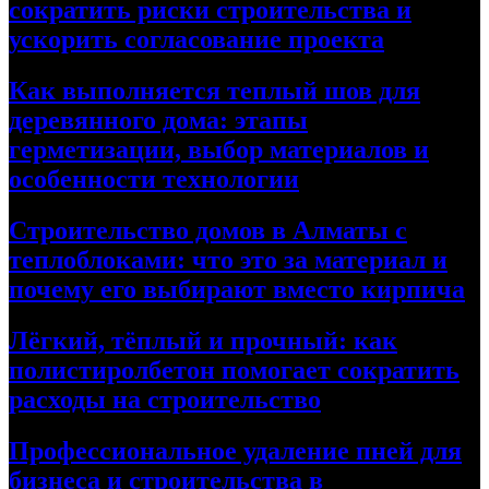
сократить риски строительства и
ускорить согласование проекта
Как выполняется теплый шов для
деревянного дома: этапы
герметизации, выбор материалов и
особенности технологии
Строительство домов в Алматы с
теплоблоками: что это за материал и
почему его выбирают вместо кирпича
Лёгкий, тёплый и прочный: как
полистиролбетон помогает сократить
расходы на строительство
Профессиональное удаление пней для
бизнеса и строительства в