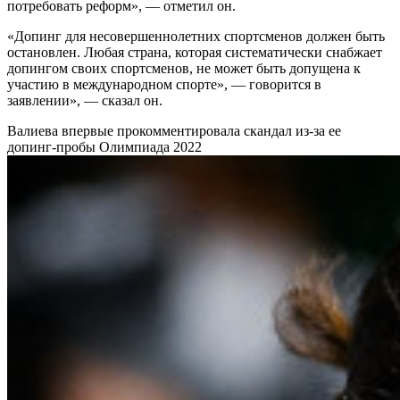
потребовать реформ», — отметил он.
«Допинг для несовершеннолетних спортсменов должен быть
остановлен. Любая страна, которая систематически снабжает
допингом своих спортсменов, не может быть допущена к
участию в международном спорте», — говорится в
заявлении», — сказал он.
Валиева впервые прокомментировала скандал из-за ее
допинг-пробы
Олимпиада 2022