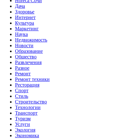
Horeca Сочи
Дача
Здоровье
Интернет
Культура
Маркетинг
Наука
Недвижимость
Новости
Образование
Общество
Развлечения
Разное
Ремонт
Ремонт техники
Ресторация
Спорт
Стиль
Строительство
Технологии
Транспорт
Туризм
Услуги
Экология
Экономика