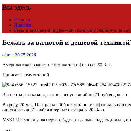
Вы здесь
Главная
Новости
Бежать за валютой и дешевой техникой? Экономисты объяс
Бежать за валютой и дешевой техникой?
admin
20.05.2026
Американская валюта не стоила так с февраля 2023-го
Написать комментарий
Эксперты рассказали, что значит упавший до 71 рубля доллар
В среду, 20 мая, Центральный банк установил официальную цену
опускалась до 71 рубля впервые с февраля 2023-го.
MSK1.RU узнал у экспертов, будет ли дальше падать доллар, сто