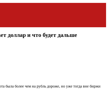
ет доллар и что будет дальше
та была более чем на рубль дороже, но уже тогда вне биржи