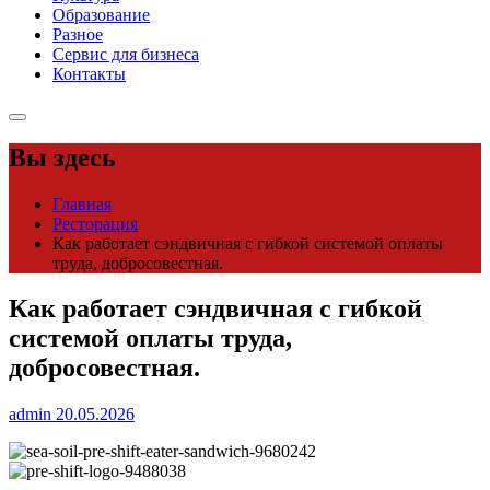
Образование
Разное
Сервис для бизнеса
Контакты
Вы здесь
Главная
Ресторация
Как работает сэндвичная с гибкой системой оплаты
труда, добросовестная.
Как работает сэндвичная с гибкой
системой оплаты труда,
добросовестная.
admin
20.05.2026