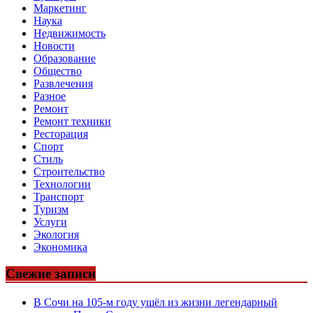
Маркетинг
Наука
Недвижимость
Новости
Образование
Общество
Развлечения
Разное
Ремонт
Ремонт техники
Ресторация
Спорт
Стиль
Строительство
Технологии
Транспорт
Туризм
Услуги
Экология
Экономика
Свежие записи
В Сочи на 105-м году ушёл из жизни легендарный