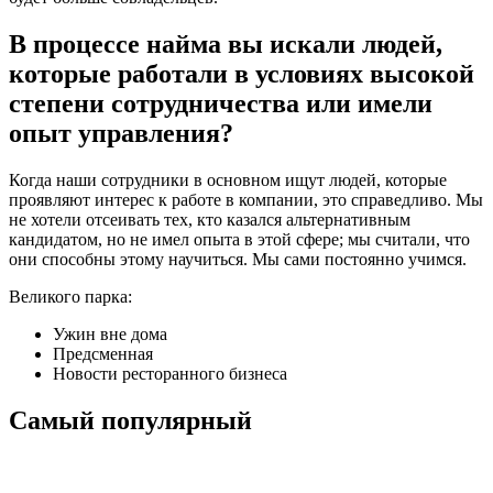
В процессе найма вы искали людей,
которые работали в условиях высокой
степени сотрудничества или имели
опыт управления?
Когда наши сотрудники в основном ищут людей, которые
проявляют интерес к работе в компании, это справедливо. Мы
не хотели отсеивать тех, кто казался альтернативным
кандидатом, но не имел опыта в этой сфере; мы считали, что
они способны этому научиться. Мы сами постоянно учимся.
Великого парка:
Ужин вне дома
Предсменная
Новости ресторанного бизнеса
Самый популярный