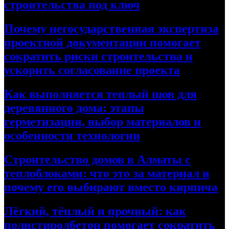
строительства под ключ
Почему негосударственная экспертиза
проектной документации помогает
сократить риски строительства и
ускорить согласование проекта
Как выполняется теплый шов для
деревянного дома: этапы
герметизации, выбор материалов и
особенности технологии
Строительство домов в Алматы с
теплоблоками: что это за материал и
почему его выбирают вместо кирпича
Лёгкий, тёплый и прочный: как
полистиролбетон помогает сократить