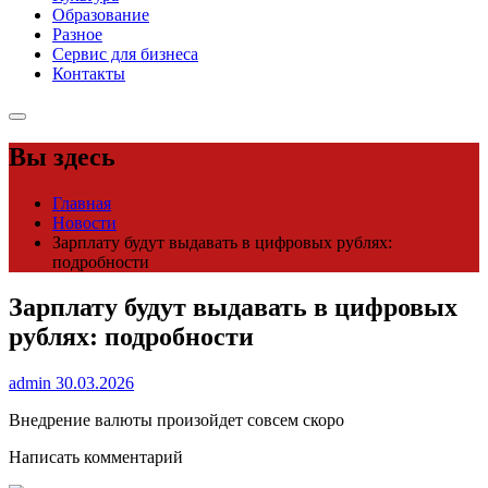
Образование
Разное
Сервис для бизнеса
Контакты
Вы здесь
Главная
Новости
Зарплату будут выдавать в цифровых рублях:
подробности
Зарплату будут выдавать в цифровых
рублях: подробности
admin
30.03.2026
Внедрение валюты произойдет совсем скоро
Написать комментарий