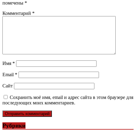
помечены
*
Комментарий
*
Имя
*
Email
*
Сайт
Сохранить моё имя, email и адрес сайта в этом браузере для
последующих моих комментариев.
Рубрики