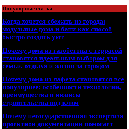
Перейти
Популярные статьи
к
содержимому
Когда хочется сбежать из города:
модульные дома и бани как способ
быстро создать уют
Почему дома из газобетона с террасой
становятся идеальным выбором для
семьи, отдыха и жизни за городом
Почему дома из лафета становятся все
популярнее: особенности технологии,
преимущества и нюансы
строительства под ключ
Почему негосударственная экспертиза
проектной документации помогает