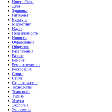
Horeca Сочи
Дача
Здоровье
Интернет
Культура
Маркетинг
Наука
Недвижимость
Новости
Образование
Общество
Развлечения
Разное
Ремонт
Ремонт техники
Ресторация
Спорт
Стиль
Строительство
Технологии
Транспорт
Туризм
Услуги
Экология
Экономика