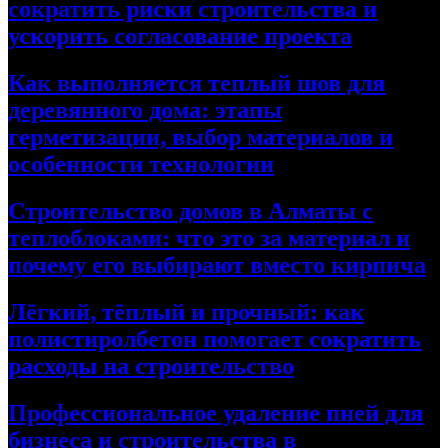
сократить риски строительства и
ускорить согласование проекта
Как выполняется теплый шов для
деревянного дома: этапы
герметизации, выбор материалов и
особенности технологии
Строительство домов в Алматы с
теплоблоками: что это за материал и
почему его выбирают вместо кирпича
Лёгкий, тёплый и прочный: как
полистиролбетон помогает сократить
расходы на строительство
Профессиональное удаление пней для
бизнеса и строительства в