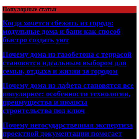
Перейти
Популярные статьи
к
содержимому
Когда хочется сбежать из города:
модульные дома и бани как способ
быстро создать уют
Почему дома из газобетона с террасой
становятся идеальным выбором для
семьи, отдыха и жизни за городом
Почему дома из лафета становятся все
популярнее: особенности технологии,
преимущества и нюансы
строительства под ключ
Почему негосударственная экспертиза
проектной документации помогает