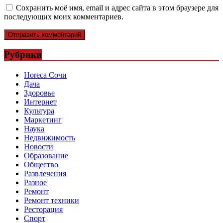
Сохранить моё имя, email и адрес сайта в этом браузере для
последующих моих комментариев.
Рубрики
Horeca Сочи
Дача
Здоровье
Интернет
Культура
Маркетинг
Наука
Недвижимость
Новости
Образование
Общество
Развлечения
Разное
Ремонт
Ремонт техники
Ресторация
Спорт