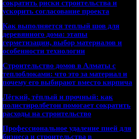
сократить риски строительства и
ускорить согласование проекта
Как выполняется теплый шов для
деревянного дома: этапы
герметизации, выбор материалов и
особенности технологии
Строительство домов в Алматы с
теплоблоками: что это за материал и
почему его выбирают вместо кирпича
Лёгкий, тёплый и прочный: как
полистиролбетон помогает сократить
расходы на строительство
Профессиональное удаление пней для
бизнеса и строительства в