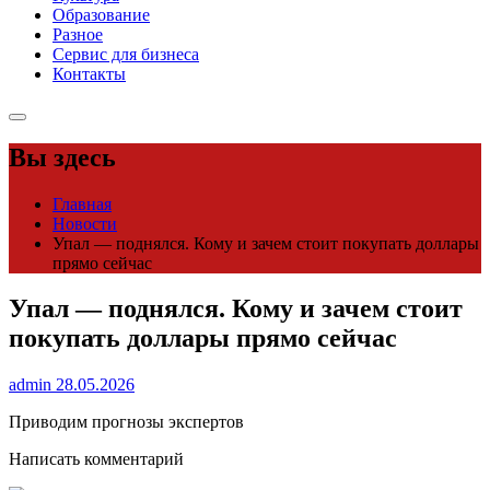
Образование
Разное
Сервис для бизнеса
Контакты
Вы здесь
Главная
Новости
Упал — поднялся. Кому и зачем стоит покупать доллары
прямо сейчас
Упал — поднялся. Кому и зачем стоит
покупать доллары прямо сейчас
admin
28.05.2026
Приводим прогнозы экспертов
Написать комментарий