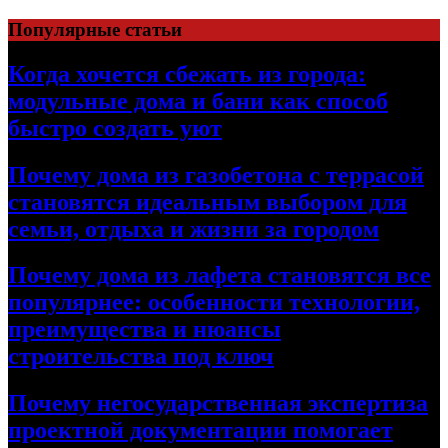
Перейти
Популярные статьи
к
содержимому
Когда хочется сбежать из города:
модульные дома и бани как способ
быстро создать уют
Почему дома из газобетона с террасой
становятся идеальным выбором для
семьи, отдыха и жизни за городом
Почему дома из лафета становятся все
популярнее: особенности технологии,
преимущества и нюансы
строительства под ключ
Почему негосударственная экспертиза
проектной документации помогает