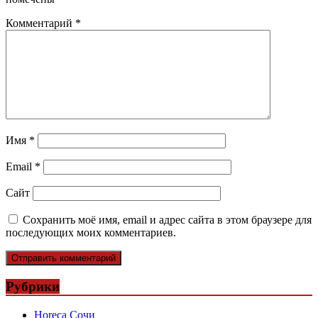
Комментарий
*
Имя
*
Email
*
Сайт
Сохранить моё имя, email и адрес сайта в этом браузере для
последующих моих комментариев.
Рубрики
Horeca Сочи