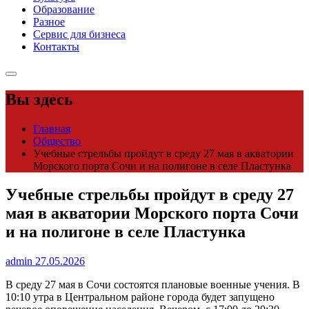
Образование
Разное
Сервис для бизнеса
Контакты
Вы здесь
Главная
Общество
Учебные стрельбы пройдут в среду 27 мая в акватории
Морского порта Сочи и на полигоне в селе Пластунка
Учебные стрельбы пройдут в среду 27
мая в акватории Морского порта Сочи
и на полигоне в селе Пластунка
admin
27.05.2026
В среду 27 мая в Сочи состоятся плановые военные учения. В
10:10 утра в Центральном районе города будет запущено