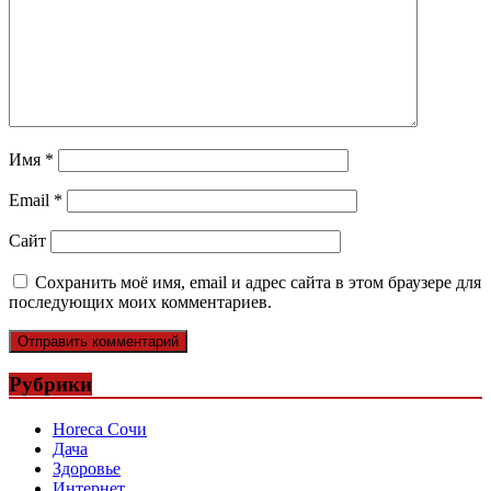
Имя
*
Email
*
Сайт
Сохранить моё имя, email и адрес сайта в этом браузере для
последующих моих комментариев.
Рубрики
Horeca Сочи
Дача
Здоровье
Интернет