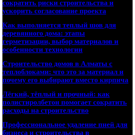
сократить риски строительства и
ускорить согласование проекта
Как выполняется теплый шов для
деревянного дома: этапы
герметизации, выбор материалов и
особенности технологии
Строительство домов в Алматы с
теплоблоками: что это за материал и
почему его выбирают вместо кирпича
Лёгкий, тёплый и прочный: как
полистиролбетон помогает сократить
расходы на строительство
Профессиональное удаление пней для
бизнеса и строительства в