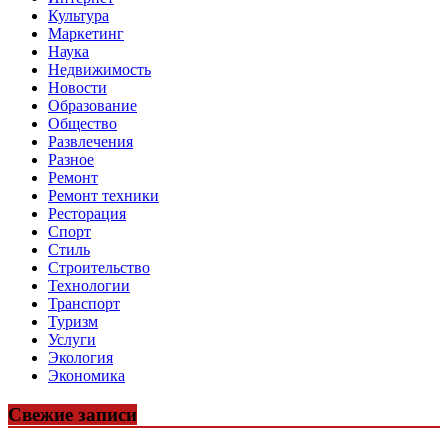
Культура
Маркетинг
Наука
Недвижимость
Новости
Образование
Общество
Развлечения
Разное
Ремонт
Ремонт техники
Ресторация
Спорт
Стиль
Строительство
Технологии
Транспорт
Туризм
Услуги
Экология
Экономика
Свежие записи