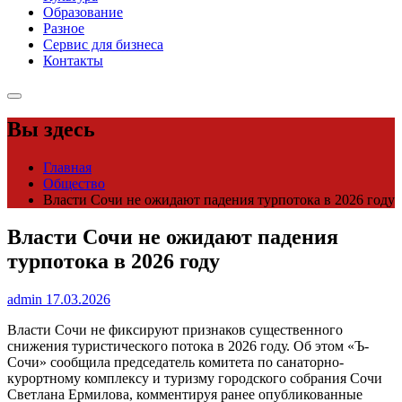
Образование
Разное
Сервис для бизнеса
Контакты
Вы здесь
Главная
Общество
Власти Сочи не ожидают падения турпотока в 2026 году
Власти Сочи не ожидают падения
турпотока в 2026 году
admin
17.03.2026
Власти Сочи не фиксируют признаков существенного
снижения туристического потока в 2026 году. Об этом «Ъ-
Сочи» сообщила председатель комитета по санаторно-
курортному комплексу и туризму городского собрания Сочи
Светлана Ермилова, комментируя ранее опубликованные