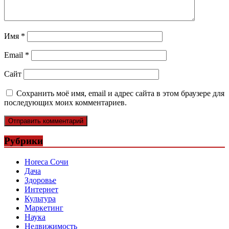
Имя
*
Email
*
Сайт
Сохранить моё имя, email и адрес сайта в этом браузере для
последующих моих комментариев.
Рубрики
Horeca Сочи
Дача
Здоровье
Интернет
Культура
Маркетинг
Наука
Недвижимость