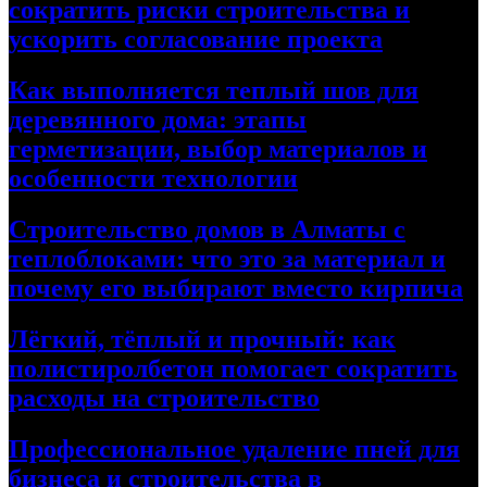
сократить риски строительства и
ускорить согласование проекта
Как выполняется теплый шов для
деревянного дома: этапы
герметизации, выбор материалов и
особенности технологии
Строительство домов в Алматы с
теплоблоками: что это за материал и
почему его выбирают вместо кирпича
Лёгкий, тёплый и прочный: как
полистиролбетон помогает сократить
расходы на строительство
Профессиональное удаление пней для
бизнеса и строительства в