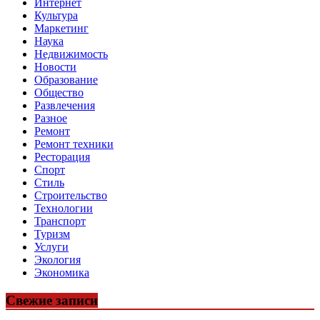
Интернет
Культура
Маркетинг
Наука
Недвижимость
Новости
Образование
Общество
Развлечения
Разное
Ремонт
Ремонт техники
Ресторация
Спорт
Стиль
Строительство
Технологии
Транспорт
Туризм
Услуги
Экология
Экономика
Свежие записи