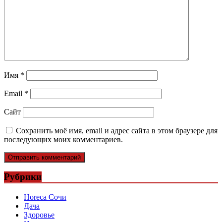
Имя
*
Email
*
Сайт
Сохранить моё имя, email и адрес сайта в этом браузере для
последующих моих комментариев.
Рубрики
Horeca Сочи
Дача
Здоровье