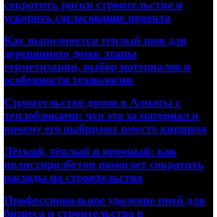
сократить риски строительства и
ускорить согласование проекта
Как выполняется теплый шов для
деревянного дома: этапы
герметизации, выбор материалов и
особенности технологии
Строительство домов в Алматы с
теплоблоками: что это за материал и
почему его выбирают вместо кирпича
Лёгкий, тёплый и прочный: как
полистиролбетон помогает сократить
расходы на строительство
Профессиональное удаление пней для
бизнеса и строительства в