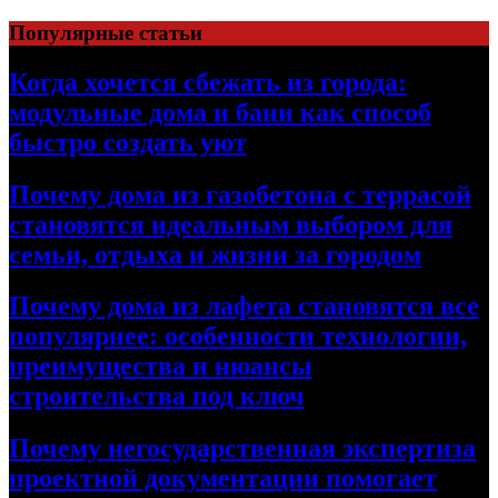
Перейти
Популярные статьи
к
содержимому
Когда хочется сбежать из города:
модульные дома и бани как способ
быстро создать уют
Почему дома из газобетона с террасой
становятся идеальным выбором для
семьи, отдыха и жизни за городом
Почему дома из лафета становятся все
популярнее: особенности технологии,
преимущества и нюансы
строительства под ключ
Почему негосударственная экспертиза
проектной документации помогает