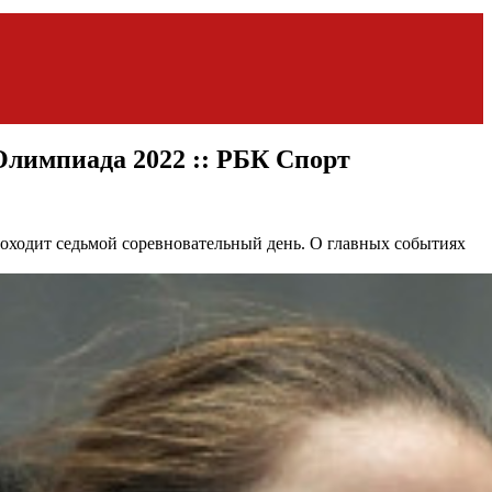
 Олимпиада 2022 :: РБК Спорт
оходит седьмой соревновательный день. О главных событиях