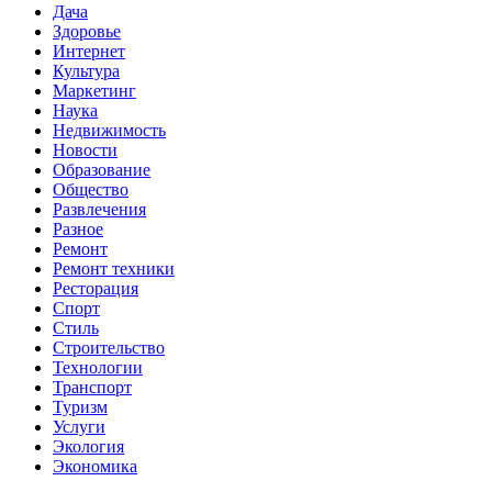
Дача
Здоровье
Интернет
Культура
Маркетинг
Наука
Недвижимость
Новости
Образование
Общество
Развлечения
Разное
Ремонт
Ремонт техники
Ресторация
Спорт
Стиль
Строительство
Технологии
Транспорт
Туризм
Услуги
Экология
Экономика