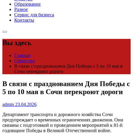
Образование
Разное
Сервис для бизнеса
Контакты
Вы здесь
Главная
Общество
В связи с празднованием Дня Победы с 5 по 10 мая в
Сочи перекроют дороги
В связи с празднованием Дня Победы с
5 по 10 мая в Сочи перекроют дороги
admin
23.04.2026
Департамент транспорта и дорожного хозяйства Сочи
предупреждает о временных ограничениях движения. Они
связаны с подготовкой и проведением мероприятий к 81-й
годовщине Победы в Великой Отечественной войне.