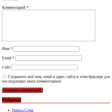
Комментарий
*
Имя
*
Email
*
Сайт
Сохранить моё имя, email и адрес сайта в этом браузере для
последующих моих комментариев.
Рубрики
Horeca Сочи