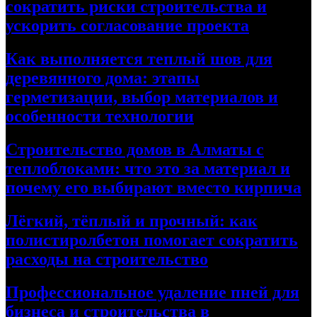
сократить риски строительства и
ускорить согласование проекта
Как выполняется теплый шов для
деревянного дома: этапы
герметизации, выбор материалов и
особенности технологии
Строительство домов в Алматы с
теплоблоками: что это за материал и
почему его выбирают вместо кирпича
Лёгкий, тёплый и прочный: как
полистиролбетон помогает сократить
расходы на строительство
Профессиональное удаление пней для
бизнеса и строительства в