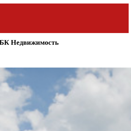
: РБК Недвижимость