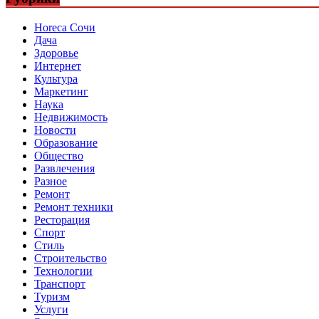
Horeca Сочи
Дача
Здоровье
Интернет
Культура
Маркетинг
Наука
Недвижимость
Новости
Образование
Общество
Развлечения
Разное
Ремонт
Ремонт техники
Ресторация
Спорт
Стиль
Строительство
Технологии
Транспорт
Туризм
Услуги