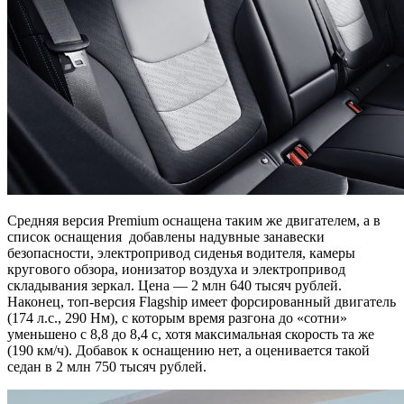
Средняя версия Premium оснащена таким же двигателем, а в
список оснащения добавлены надувные занавески
безопасности, электропривод сиденья водителя, камеры
кругового обзора, ионизатор воздуха и электропривод
складывания зеркал. Цена — 2 млн 640 тысяч рублей.
Наконец, топ-версия Flagship имеет форсированный двигатель
(174 л.с., 290 Нм), с которым время разгона до «сотни»
уменьшено с 8,8 до 8,4 с, хотя максимальная скорость та же
(190 км/ч). Добавок к оснащению нет, а оценивается такой
седан в 2 млн 750 тысяч рублей.