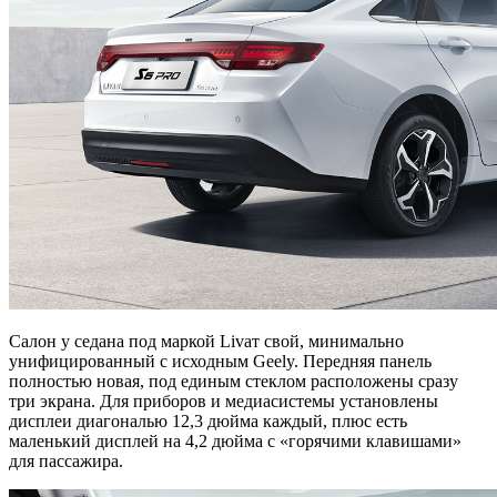
Салон у седана под маркой Livaт свой, минимально
унифицированный с исходным Geely. Передняя панель
полностью новая, под единым стеклом расположены сразу
три экрана. Для приборов и медиасистемы установлены
дисплеи диагональю 12,3 дюйма каждый, плюс есть
маленький дисплей на 4,2 дюйма с «горячими клавишами»
для пассажира.