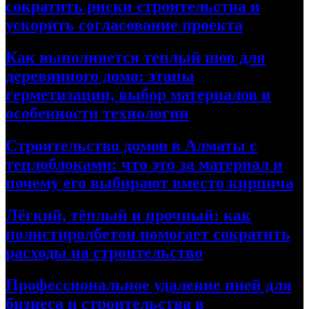
сократить риски строительства и
ускорить согласование проекта
Как выполняется теплый шов для
деревянного дома: этапы
герметизации, выбор материалов и
особенности технологии
Строительство домов в Алматы с
теплоблоками: что это за материал и
почему его выбирают вместо кирпича
Лёгкий, тёплый и прочный: как
полистиролбетон помогает сократить
расходы на строительство
Профессиональное удаление пней для
бизнеса и строительства в