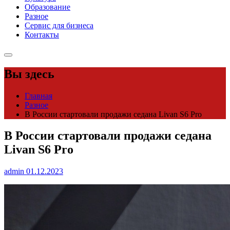
Образование
Разное
Сервис для бизнеса
Контакты
Вы здесь
Главная
Разное
В России стартовали продажи седана Livan S6 Pro
В России стартовали продажи седана
Livan S6 Pro
admin
01.12.2023