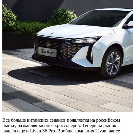
Все больше китайских седанов появляется на российском
рынке, разбавляя засилье кроссоверов. Теперь на рынок
вышел еще и Livan S6 Pro. Вообще компания Livan, ранее