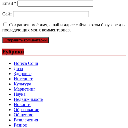
Email
*
Сайт
Сохранить моё имя, email и адрес сайта в этом браузере для
последующих моих комментариев.
Рубрики
Horeca Сочи
Дача
Здоровье
Интернет
Культура
Маркетинг
Наука
Недвижимость
Новости
Образование
Общество
Развлечения
Разное