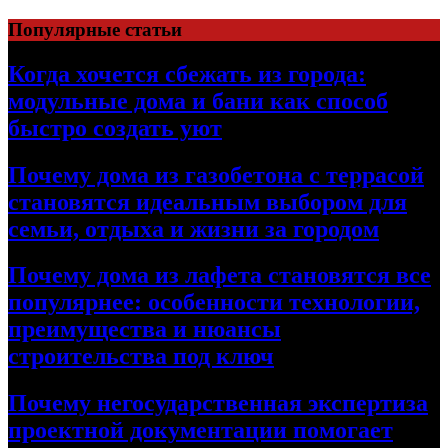
Перейти
Популярные статьи
к
содержимому
Когда хочется сбежать из города:
модульные дома и бани как способ
быстро создать уют
Почему дома из газобетона с террасой
становятся идеальным выбором для
семьи, отдыха и жизни за городом
Почему дома из лафета становятся все
популярнее: особенности технологии,
преимущества и нюансы
строительства под ключ
Почему негосударственная экспертиза
проектной документации помогает