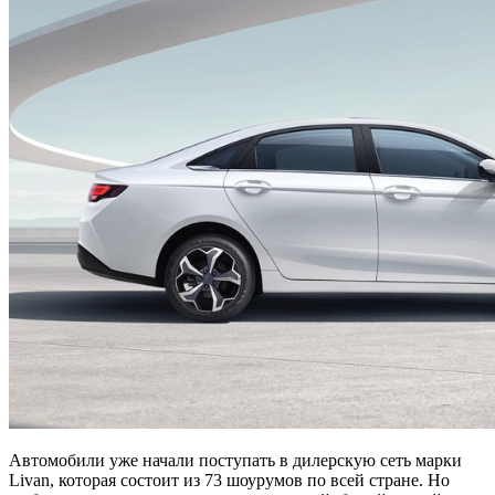
Автомобили уже начали поступать в дилерскую сеть марки
Livan, которая состоит из 73 шоурумов по всей стране. Но