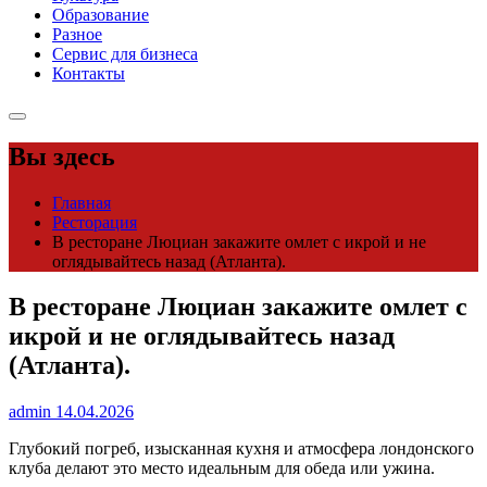
Образование
Разное
Сервис для бизнеса
Контакты
Вы здесь
Главная
Ресторация
В ресторане Люциан закажите омлет с икрой и не
оглядывайтесь назад (Атланта).
В ресторане Люциан закажите омлет с
икрой и не оглядывайтесь назад
(Атланта).
admin
14.04.2026
Глубокий погреб, изысканная кухня и атмосфера лондонского
клуба делают это место идеальным для обеда или ужина.