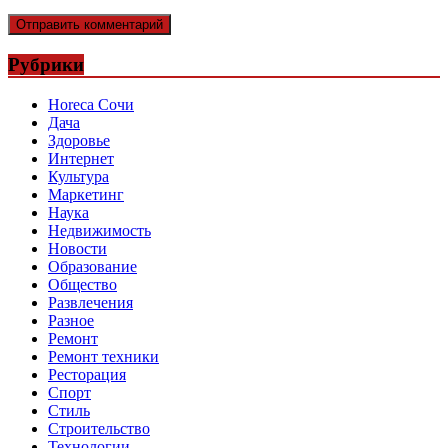
Рубрики
Horeca Сочи
Дача
Здоровье
Интернет
Культура
Маркетинг
Наука
Недвижимость
Новости
Образование
Общество
Развлечения
Разное
Ремонт
Ремонт техники
Ресторация
Спорт
Стиль
Строительство
Технологии