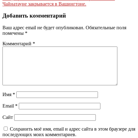
по
Чайнатауне закрывается в Вашингтоне.
записям
Добавить комментарий
Ваш адрес email не будет опубликован.
Обязательные поля
помечены
*
Комментарий
*
Имя
*
Email
*
Сайт
Сохранить моё имя, email и адрес сайта в этом браузере для
последующих моих комментариев.