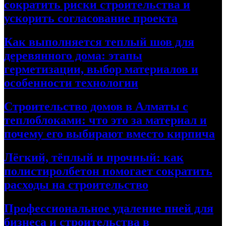
сократить риски строительства и
ускорить согласование проекта
Как выполняется теплый шов для
деревянного дома: этапы
герметизации, выбор материалов и
особенности технологии
Строительство домов в Алматы с
теплоблоками: что это за материал и
почему его выбирают вместо кирпича
Лёгкий, тёплый и прочный: как
полистиролбетон помогает сократить
расходы на строительство
Профессиональное удаление пней для
бизнеса и строительства в