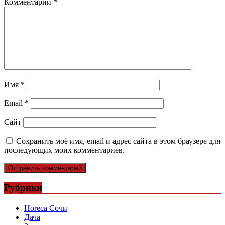
Комментарий
*
Имя
*
Email
*
Сайт
Сохранить моё имя, email и адрес сайта в этом браузере для
последующих моих комментариев.
Рубрики
Horeca Сочи
Дача