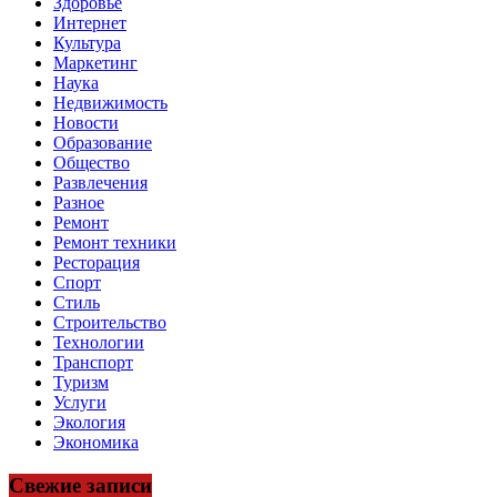
Здоровье
Интернет
Культура
Маркетинг
Наука
Недвижимость
Новости
Образование
Общество
Развлечения
Разное
Ремонт
Ремонт техники
Ресторация
Спорт
Стиль
Строительство
Технологии
Транспорт
Туризм
Услуги
Экология
Экономика
Свежие записи