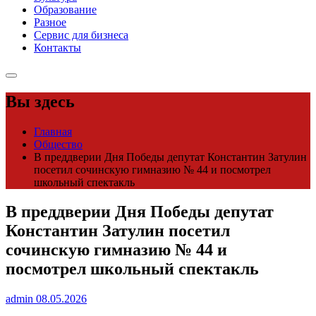
Образование
Разное
Сервис для бизнеса
Контакты
Вы здесь
Главная
Общество
В преддверии Дня Победы депутат Константин Затулин
посетил сочинскую гимназию № 44 и посмотрел
школьный спектакль
В преддверии Дня Победы депутат
Константин Затулин посетил
сочинскую гимназию № 44 и
посмотрел школьный спектакль
admin
08.05.2026