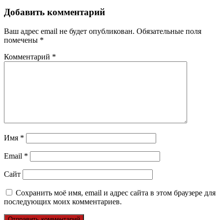
Добавить комментарий
Ваш адрес email не будет опубликован.
Обязательные поля
помечены
*
Комментарий
*
Имя
*
Email
*
Сайт
Сохранить моё имя, email и адрес сайта в этом браузере для
последующих моих комментариев.