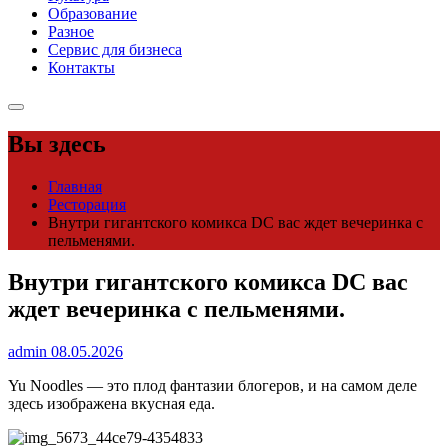
Образование
Разное
Сервис для бизнеса
Контакты
Вы здесь
Главная
Ресторация
Внутри гигантского комикса DC вас ждет вечеринка с
пельменями.
Внутри гигантского комикса DC вас
ждет вечеринка с пельменями.
admin
08.05.2026
Yu Noodles — это плод фантазии блогеров, и на самом деле
здесь изображена вкусная еда.