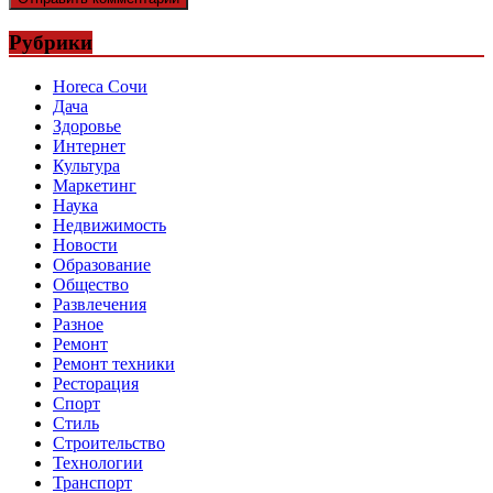
Рубрики
Horeca Сочи
Дача
Здоровье
Интернет
Культура
Маркетинг
Наука
Недвижимость
Новости
Образование
Общество
Развлечения
Разное
Ремонт
Ремонт техники
Ресторация
Спорт
Стиль
Строительство
Технологии
Транспорт