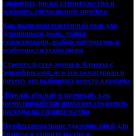
сократить риски строительства и
ускорить согласование проекта
Как выполняется теплый шов для
деревянного дома: этапы
герметизации, выбор материалов и
особенности технологии
Строительство домов в Алматы с
теплоблоками: что это за материал и
почему его выбирают вместо кирпича
Лёгкий, тёплый и прочный: как
полистиролбетон помогает сократить
расходы на строительство
Профессиональное удаление пней для
бизнеса и строительства в