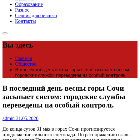
Образование
Разное
Сервис для бизнеса
Контакты
Вы здесь
Главная
Общество
В последний день весны горы Сочи засыпает снегом:
городские службы переведены на особый контроль
В последний день весны горы Сочи
засыпает снегом: городские службы
переведены на особый контроль
admin
31.05.2026
До конца суток 31 мая в горах Сочи прогнозируется
продолжение сильного снегопада. По распоряжению главы