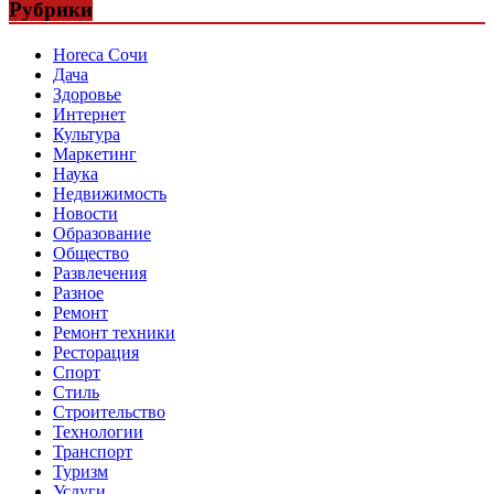
Рубрики
Horeca Сочи
Дача
Здоровье
Интернет
Культура
Маркетинг
Наука
Недвижимость
Новости
Образование
Общество
Развлечения
Разное
Ремонт
Ремонт техники
Ресторация
Спорт
Стиль
Строительство
Технологии
Транспорт
Туризм
Услуги