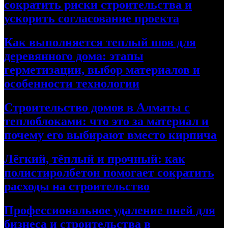
сократить риски строительства и
ускорить согласование проекта
Как выполняется теплый шов для
деревянного дома: этапы
герметизации, выбор материалов и
особенности технологии
Строительство домов в Алматы с
теплоблоками: что это за материал и
почему его выбирают вместо кирпича
Лёгкий, тёплый и прочный: как
полистиролбетон помогает сократить
расходы на строительство
Профессиональное удаление пней для
бизнеса и строительства в