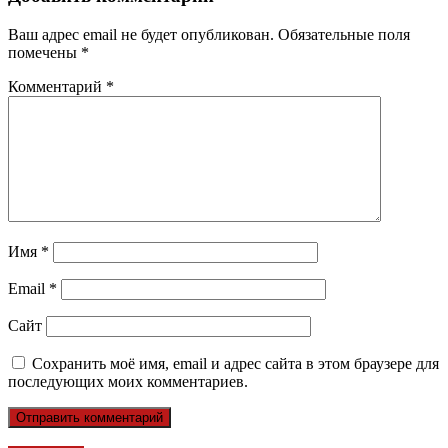
Ваш адрес email не будет опубликован.
Обязательные поля
помечены
*
Комментарий
*
Имя
*
Email
*
Сайт
Сохранить моё имя, email и адрес сайта в этом браузере для
последующих моих комментариев.